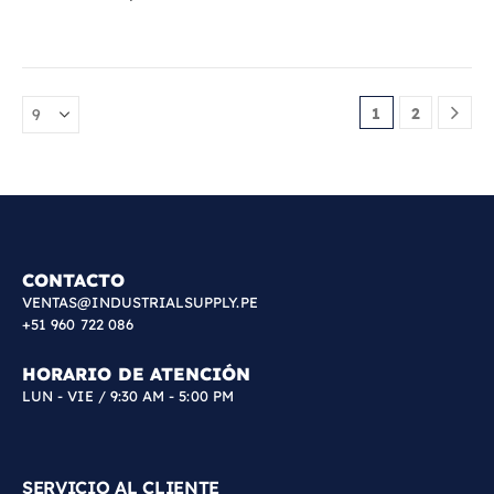
1
2
CONTACTO
VENTAS@INDUSTRIALSUPPLY.PE
+51 960 722 086
HORARIO DE ATENCIÓN
LUN - VIE / 9:30 AM - 5:00 PM
SERVICIO AL CLIENTE