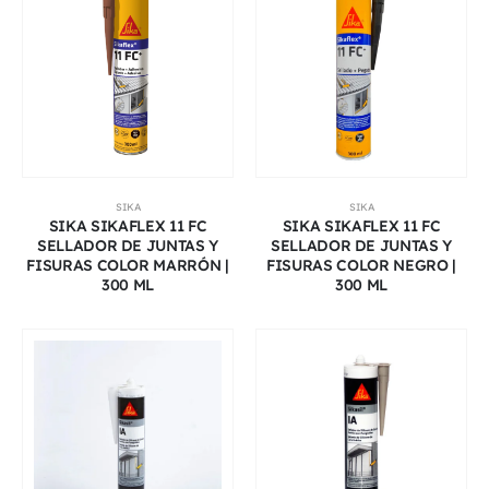
SIKA
SIKA
SIKA SIKAFLEX 11 FC
SIKA SIKAFLEX 11 FC
SELLADOR DE JUNTAS Y
SELLADOR DE JUNTAS Y
FISURAS COLOR MARRÓN |
FISURAS COLOR NEGRO |
300 ML
300 ML