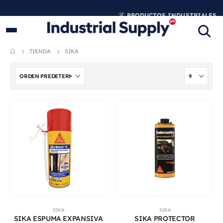
PRODUCTOS INDUSTRIALES
ORIGINALES
TIENDA
SIKA
SIKA
SIKA
SIKA ESPUMA EXPANSIVA
SIKA PROTECTOR