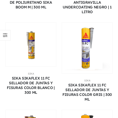
DE POLIURETANO SIKA
ANTIGRAVILLA
BOOM M | 300 ML
UNDERCOATING NEGRO | 1
LITRO
SIKA
SIKA SIKAFLEX 11 FC
SIKA
SELLADOR DE JUNTAS Y
SIKA SIKAFLEX 11 FC
FISURAS COLOR BLANCO |
SELLADOR DE JUNTAS Y
300 ML
FISURAS COLOR GRIS | 300
ML