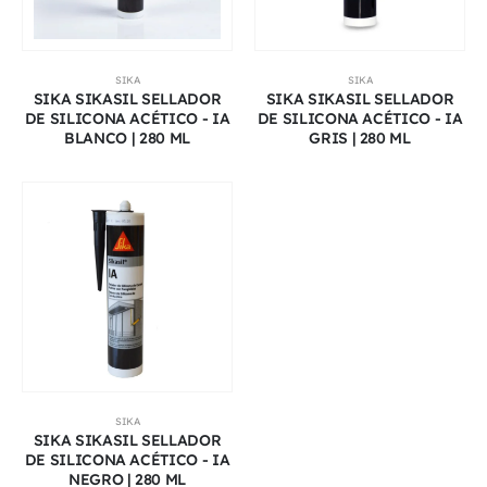
SIKA
SIKA
SIKA SIKASIL SELLADOR
SIKA SIKASIL SELLADOR
DE SILICONA ACÉTICO - IA
DE SILICONA ACÉTICO - IA
BLANCO | 280 ML
GRIS | 280 ML
SIKA
SIKA SIKASIL SELLADOR
DE SILICONA ACÉTICO - IA
NEGRO | 280 ML