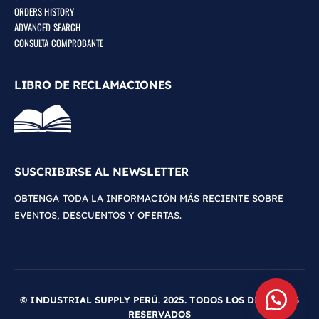
ORDERS HISTORY
ADVANCED SEARCH
CONSULTA COMPROBANTE
LIBRO DE RECLAMACIONES
SUSCRIBIRSE AL NEWSLETTER
OBTENGA TODA LA INFORMACIÓN MÁS RECIENTE SOBRE
EVENTOS, DESCUENTOS Y OFERTAS.
© INDUSTRIAL SUPPLY PERÚ. 2025. TODOS LOS DERECHOS
RESERVADOS