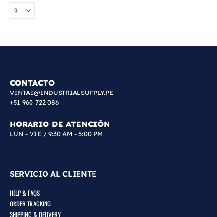
CONTACTO
VENTAS@INDUSTRIALSUPPLY.PE
+51 960 722 086
HORARIO DE ATENCIÓN
LUN - VIE / 9:30 AM - 5:00 PM
SERVICIO AL CLIENTE
HELP & FAQS
ORDER TRACKING
SHIPPING & DELIVERY