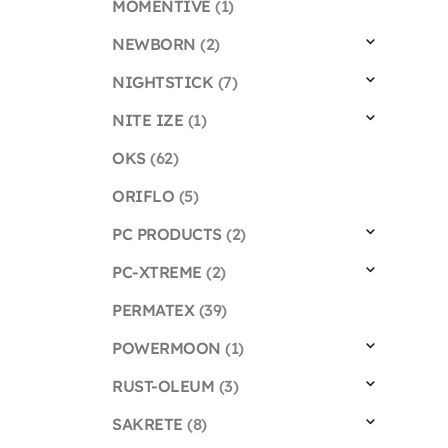
MOMENTIVE
(1)
NEWBORN
(2)
NIGHTSTICK
(7)
NITE IZE
(1)
OKS
(62)
ORIFLO
(5)
PC PRODUCTS
(2)
PC-XTREME
(2)
PERMATEX
(39)
POWERMOON
(1)
RUST-OLEUM
(3)
SAKRETE
(8)