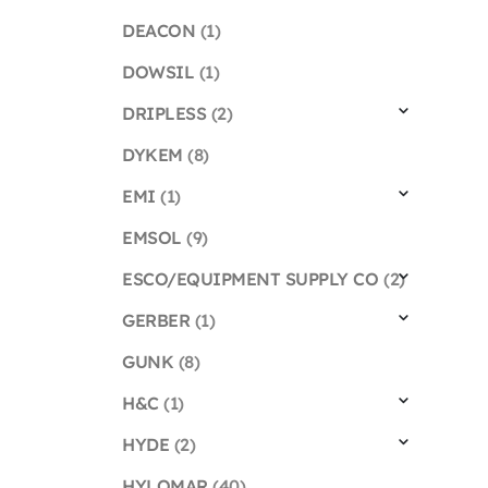
DEACON
(1)
DOWSIL
(1)
DRIPLESS
(2)
DYKEM
(8)
EMI
(1)
EMSOL
(9)
ESCO/EQUIPMENT SUPPLY CO
(2)
GERBER
(1)
GUNK
(8)
H&C
(1)
HYDE
(2)
HYLOMAR
(40)