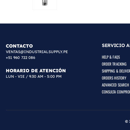
SERVICIO A
CONTACTO
VENTAS@INDUSTRIALSUPPLY.PE
HELP & FAQS
+51 960 722 086
ORDER TRACKING
HORARIO DE ATENCIÓN
SHIPPING & DELIVE
LUN - VIE / 9:30 AM - 5:00 PM
ORDERS HISTORY
ADVANCED SEARCH
CONSULTA COMPRO
© 