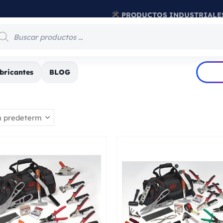
PRODUCTOS INDUSTRIALE
bricantes
BLOG