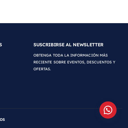
S
SUSCRIBIRSE AL NEWSLETTER
OBTENGA TODA LA INFORMACIÓN MÁS
RECIENTE SOBRE EVENTOS, DESCUENTOS Y
OFERTAS.
DOS