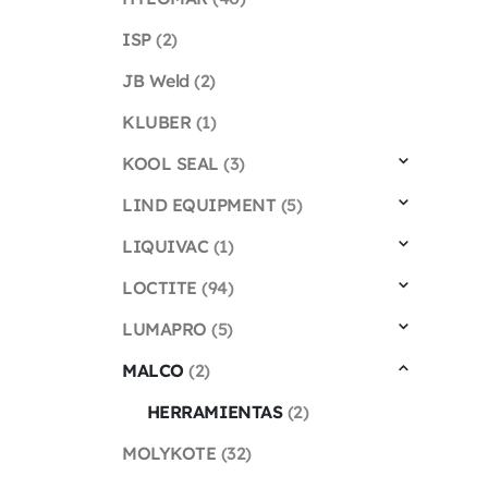
ISP
(2)
JB Weld
(2)
KLUBER
(1)
KOOL SEAL
(3)
LIND EQUIPMENT
(5)
LIQUIVAC
(1)
LOCTITE
(94)
LUMAPRO
(5)
MALCO
(2)
HERRAMIENTAS
(2)
MOLYKOTE
(32)