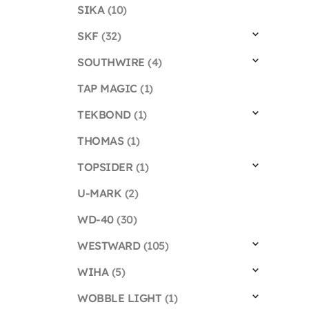
SIKA
(10)
SKF
(32)
SOUTHWIRE
(4)
TAP MAGIC
(1)
TEKBOND
(1)
THOMAS
(1)
TOPSIDER
(1)
U-MARK
(2)
WD-40
(30)
WESTWARD
(105)
WIHA
(5)
WOBBLE LIGHT
(1)