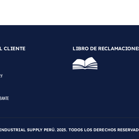
L CLIENTE
LIBRO DE RECLAMACIONE
RY
BANTE
INDUSTRIAL SUPPLY PERÚ. 2025. TODOS LOS DERECHOS RESERVA