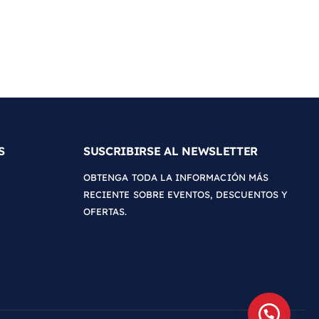
S
SUSCRIBIRSE AL NEWSLETTER
OBTENGA TODA LA INFORMACIÓN MÁS
RECIENTE SOBRE EVENTOS, DESCUENTOS Y
OFERTAS.