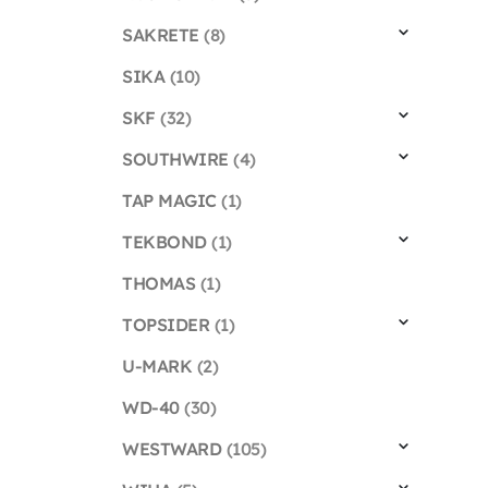
SAKRETE
(8)
SIKA
(10)
SKF
(32)
SOUTHWIRE
(4)
TAP MAGIC
(1)
TEKBOND
(1)
THOMAS
(1)
TOPSIDER
(1)
U-MARK
(2)
WD-40
(30)
WESTWARD
(105)