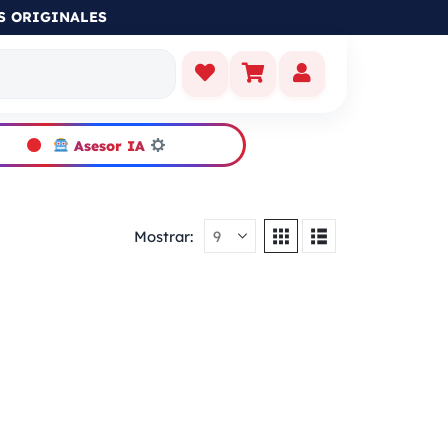
Asesor IA
Mostrar: