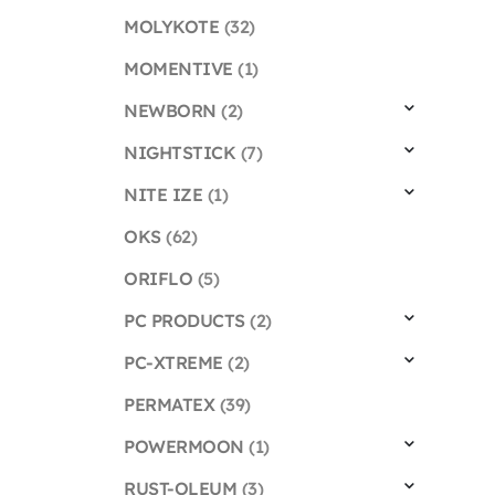
MOLYKOTE
(32)
MOMENTIVE
(1)
NEWBORN
(2)
NIGHTSTICK
(7)
NITE IZE
(1)
OKS
(62)
ORIFLO
(5)
PC PRODUCTS
(2)
PC-XTREME
(2)
PERMATEX
(39)
POWERMOON
(1)
RUST-OLEUM
(3)