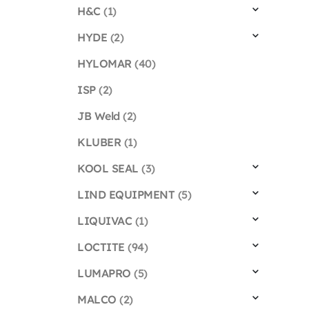
H&C
(1)
HYDE
(2)
HYLOMAR
(40)
ISP
(2)
JB Weld
(2)
KLUBER
(1)
KOOL SEAL
(3)
LIND EQUIPMENT
(5)
LIQUIVAC
(1)
LOCTITE
(94)
LUMAPRO
(5)
MALCO
(2)