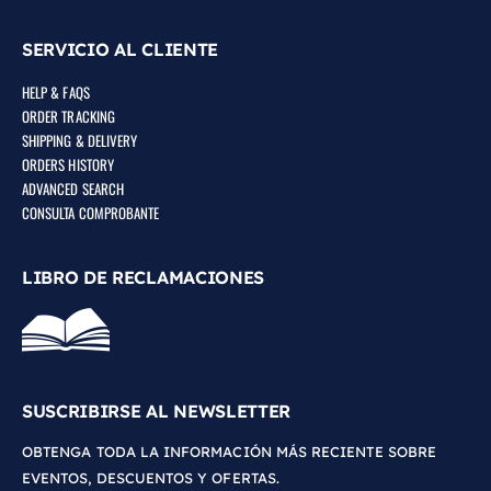
SERVICIO AL CLIENTE
HELP & FAQS
ORDER TRACKING
SHIPPING & DELIVERY
ORDERS HISTORY
ADVANCED SEARCH
CONSULTA COMPROBANTE
LIBRO DE RECLAMACIONES
SUSCRIBIRSE AL NEWSLETTER
OBTENGA TODA LA INFORMACIÓN MÁS RECIENTE SOBRE
EVENTOS, DESCUENTOS Y OFERTAS.