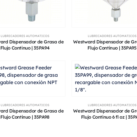
LUBRICADORES AUTOMATICOS
LUBRICADORES AUTOMATICOS
ard Dispensador de Grasa de
Westward Dispensador de Gr
Flujo Continuo | 35PA94
Flujo Continuo | 35PA95
LUBRICADORES AUTOMATICOS
LUBRICADORES AUTOMATICOS
ard Dispensador de Grasa de
Westward Dispensador de Gr
Flujo Continuo | 35PA98
Flujo Continuo 6 fl oz | 35