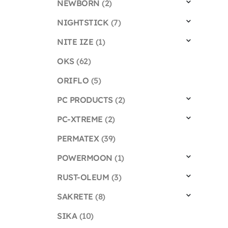
NEWBORN
(2)
NIGHTSTICK
(7)
NITE IZE
(1)
OKS
(62)
ORIFLO
(5)
PC PRODUCTS
(2)
PC-XTREME
(2)
PERMATEX
(39)
POWERMOON
(1)
RUST-OLEUM
(3)
SAKRETE
(8)
SIKA
(10)