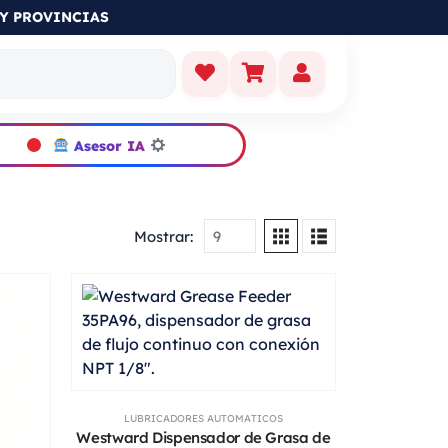
S ORIGINALES
Asesor IA
Mostrar:
LUBRICADORES AUTOMATICOS
Westward Dispensador de Grasa de