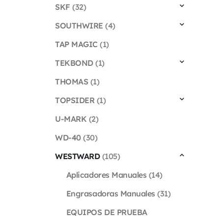
SKF
(32)
SOUTHWIRE
(4)
TAP MAGIC
(1)
TEKBOND
(1)
THOMAS
(1)
TOPSIDER
(1)
U-MARK
(2)
WD-40
(30)
WESTWARD
(105)
Aplicadores Manuales
(14)
Engrasadoras Manuales
(31)
EQUIPOS DE PRUEBA