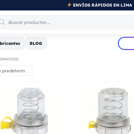
PRODUCTOS INDUSTRIALE
bricantes
BLOG
OMATICOS