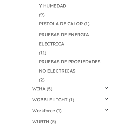
Y HUMEDAD
(9)
PISTOLA DE CALOR
(1)
PRUEBAS DE ENERGIA
ELECTRICA
(11)
PRUEBAS DE PROPIEDADES
NO ELECTRICAS
(2)
WIHA
(5)
WOBBLE LIGHT
(1)
Workforce
(1)
WURTH
(5)