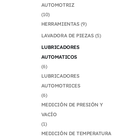
AUTOMOTRIZ
(10)
HERRAMIENTAS
(9)
LAVADORA DE PIEZAS
(5)
LUBRICADORES
AUTOMATICOS
(6)
LUBRICADORES
AUTOMOTRICES
(6)
MEDICIÓN DE PRESIÓN Y
VACÍO
(1)
MEDICIÓN DE TEMPERATURA