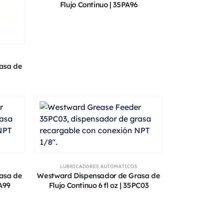
Flujo Continuo | 35PA96
asa de
LUBRICADORES AUTOMATICOS
asa de
Westward Dispensador de Grasa de
PA99
Flujo Continuo 6 fl oz | 35PC03