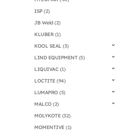
ISP
(2)
JB Weld
(2)
KLUBER
(1)
KOOL SEAL
(3)
LIND EQUIPMENT
(5)
LIQUIVAC
(1)
LOCTITE
(94)
LUMAPRO
(5)
MALCO
(2)
MOLYKOTE
(32)
MOMENTIVE
(1)