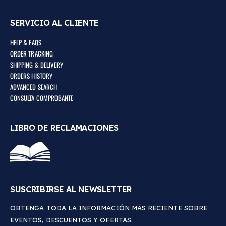
SERVICIO AL CLIENTE
HELP & FAQS
ORDER TRACKING
SHIPPING & DELIVERY
ORDERS HISTORY
ADVANCED SEARCH
CONSULTA COMPROBANTE
LIBRO DE RECLAMACIONES
SUSCRIBIRSE AL NEWSLETTER
OBTENGA TODA LA INFORMACIÓN MÁS RECIENTE SOBRE
EVENTOS, DESCUENTOS Y OFERTAS.