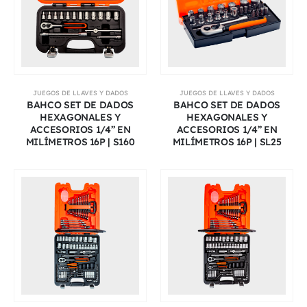
JUEGOS DE LLAVES Y DADOS
JUEGOS DE LLAVES Y DADOS
BAHCO SET DE DADOS
BAHCO SET DE DADOS
HEXAGONALES Y
HEXAGONALES Y
ACCESORIOS 1/4” EN
ACCESORIOS 1/4” EN
MILÍMETROS 16P | S160
MILÍMETROS 16P | SL25