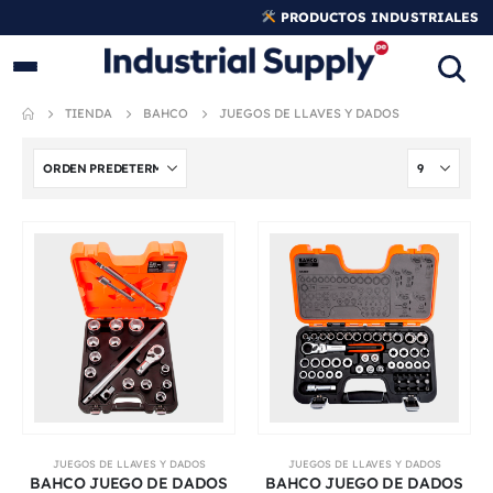
PRODUCTOS INDUSTRIALES
ORIGINALES
TIENDA
BAHCO
JUEGOS DE LLAVES Y DADOS
JUEGOS DE LLAVES Y DADOS
JUEGOS DE LLAVES Y DADOS
BAHCO JUEGO DE DADOS
BAHCO JUEGO DE DADOS