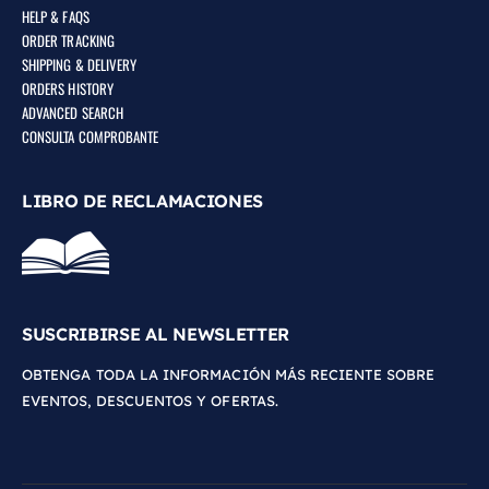
HELP & FAQS
ORDER TRACKING
SHIPPING & DELIVERY
ORDERS HISTORY
ADVANCED SEARCH
CONSULTA COMPROBANTE
LIBRO DE RECLAMACIONES
SUSCRIBIRSE AL NEWSLETTER
OBTENGA TODA LA INFORMACIÓN MÁS RECIENTE SOBRE
EVENTOS, DESCUENTOS Y OFERTAS.