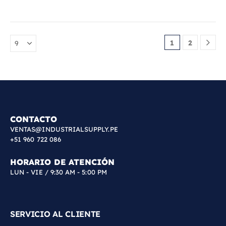
1
2
CONTACTO
VENTAS@INDUSTRIALSUPPLY.PE
+51 960 722 086
HORARIO DE ATENCIÓN
LUN - VIE / 9:30 AM - 5:00 PM
SERVICIO AL CLIENTE