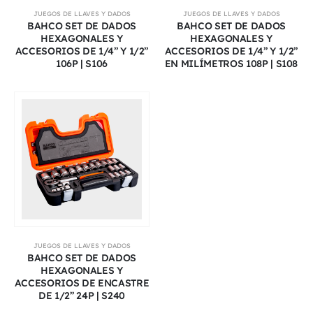
JUEGOS DE LLAVES Y DADOS
JUEGOS DE LLAVES Y DADOS
BAHCO SET DE DADOS
BAHCO SET DE DADOS
HEXAGONALES Y
HEXAGONALES Y
ACCESORIOS DE 1/4” Y 1/2”
ACCESORIOS DE 1/4” Y 1/2”
106P | S106
EN MILÍMETROS 108P | S108
JUEGOS DE LLAVES Y DADOS
BAHCO SET DE DADOS
HEXAGONALES Y
ACCESORIOS DE ENCASTRE
DE 1/2” 24P | S240