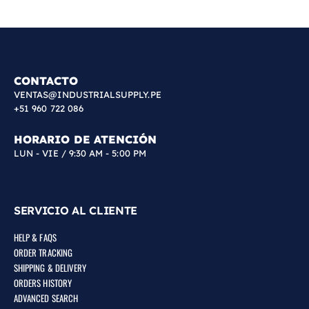
CONTACTO
VENTAS@INDUSTRIALSUPPLY.PE
+51 960 722 086
HORARIO DE ATENCIÓN
LUN - VIE / 9:30 AM - 5:00 PM
SERVICIO AL CLIENTE
HELP & FAQS
ORDER TRACKING
SHIPPING & DELIVERY
ORDERS HISTORY
ADVANCED SEARCH