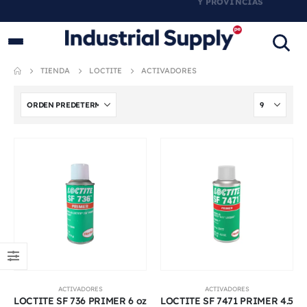
PRODUCTOS INDUSTRIALES
ORIGINALES
TIENDA
LOCTITE
ACTIVADORES
ACTIVADORES
ACTIVADORES
LOCTITE SF 736 PRIMER 6 oz
LOCTITE SF 7471 PRIMER 4.5