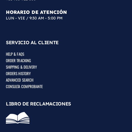
HORARIO DE ATENCIÓN
LUN - VIE / 9:30 AM - 5:00 PM
SERVICIO AL CLIENTE
HELP & FAQS
ORDER TRACKING
SHIPPING & DELIVERY
ORDERS HISTORY
ADVANCED SEARCH
CONSULTA COMPROBANTE
LIBRO DE RECLAMACIONES