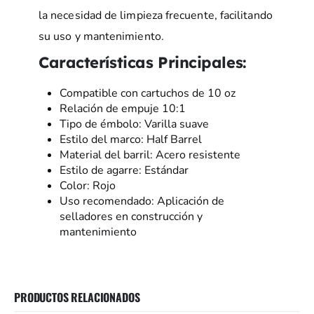
la necesidad de limpieza frecuente, facilitando
su uso y mantenimiento.
Características Principales:
Compatible con cartuchos de 10 oz
Relación de empuje 10:1
Tipo de émbolo: Varilla suave
Estilo del marco: Half Barrel
Material del barril: Acero resistente
Estilo de agarre: Estándar
Color: Rojo
Uso recomendado: Aplicación de
selladores en construcción y
mantenimiento
PRODUCTOS RELACIONADOS