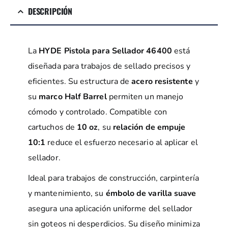
DESCRIPCIÓN
La
HYDE Pistola para Sellador 46400
está
diseñada para trabajos de sellado precisos y
eficientes. Su estructura de
acero resistente
y
su
marco Half Barrel
permiten un manejo
cómodo y controlado. Compatible con
cartuchos de
10 oz
, su
relación de empuje
10:1
reduce el esfuerzo necesario al aplicar el
sellador.
Ideal para trabajos de construcción, carpintería
y mantenimiento, su
émbolo de varilla suave
asegura una aplicación uniforme del sellador
sin goteos ni desperdicios. Su diseño minimiza