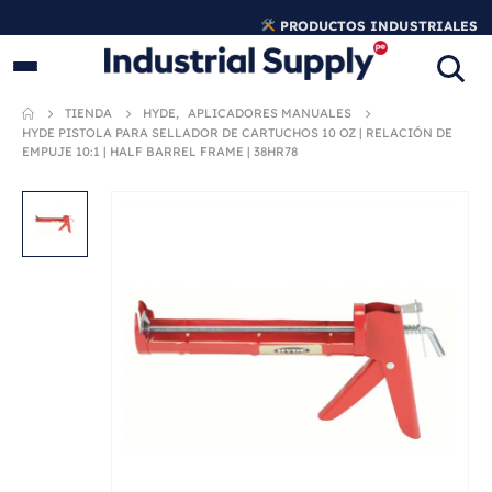
PRODUCTOS INDUSTRIALES
ORIGINALES
TIENDA
HYDE
,
APLICADORES MANUALES
HYDE PISTOLA PARA SELLADOR DE CARTUCHOS 10 OZ | RELACIÓN DE
EMPUJE 10:1 | HALF BARREL FRAME | 38HR78