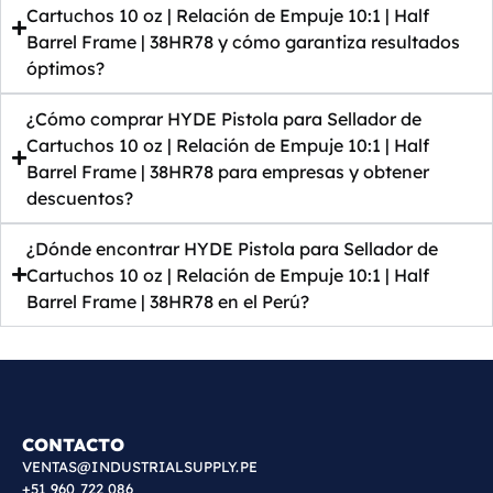
Cartuchos 10 oz | Relación de Empuje 10:1 | Half
Barrel Frame | 38HR78 y cómo garantiza resultados
óptimos?
¿Cómo comprar HYDE Pistola para Sellador de
Cartuchos 10 oz | Relación de Empuje 10:1 | Half
Barrel Frame | 38HR78 para empresas y obtener
descuentos?
¿Dónde encontrar HYDE Pistola para Sellador de
Cartuchos 10 oz | Relación de Empuje 10:1 | Half
Barrel Frame | 38HR78 en el Perú?
CONTACTO
VENTAS@INDUSTRIALSUPPLY.PE
+51 960 722 086