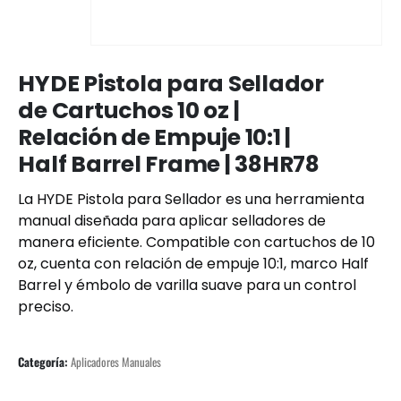
HYDE Pistola para Sellador
de Cartuchos 10 oz |
Relación de Empuje 10:1 |
Half Barrel Frame | 38HR78
La HYDE Pistola para Sellador es una herramienta
manual diseñada para aplicar selladores de
manera eficiente. Compatible con cartuchos de 10
oz, cuenta con relación de empuje 10:1, marco Half
Barrel y émbolo de varilla suave para un control
preciso.
Categoría:
Aplicadores Manuales