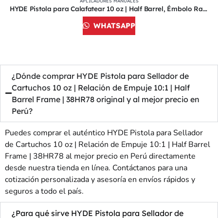
APLICADORES MANUALES
HYDE Pistola para Calafatear 10 oz | Half Barrel, Émbolo Ratchet Rod, Plata | 38HR80
WHATSAPP
¿Dónde comprar HYDE Pistola para Sellador de
Cartuchos 10 oz | Relación de Empuje 10:1 | Half
Barrel Frame | 38HR78 original y al mejor precio en
Perú?
Puedes comprar el auténtico HYDE Pistola para Sellador
de Cartuchos 10 oz | Relación de Empuje 10:1 | Half Barrel
Frame | 38HR78 al mejor precio en Perú directamente
desde nuestra tienda en línea. Contáctanos para una
cotización personalizada y asesoría en envíos rápidos y
seguros a todo el país.
¿Para qué sirve HYDE Pistola para Sellador de