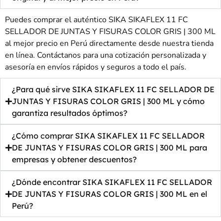
Puedes comprar el auténtico SIKA SIKAFLEX 11 FC
SELLADOR DE JUNTAS Y FISURAS COLOR GRIS | 300 ML
al mejor precio en Perú directamente desde nuestra tienda
en línea. Contáctanos para una cotización personalizada y
asesoría en envíos rápidos y seguros a todo el país.
¿Para qué sirve SIKA SIKAFLEX 11 FC SELLADOR DE
JUNTAS Y FISURAS COLOR GRIS | 300 ML y cómo
garantiza resultados óptimos?
¿Cómo comprar SIKA SIKAFLEX 11 FC SELLADOR
DE JUNTAS Y FISURAS COLOR GRIS | 300 ML para
empresas y obtener descuentos?
¿Dónde encontrar SIKA SIKAFLEX 11 FC SELLADOR
DE JUNTAS Y FISURAS COLOR GRIS | 300 ML en el
Perú?