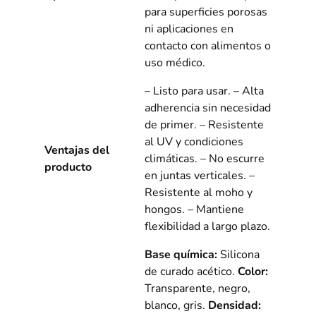
para superficies porosas
ni aplicaciones en
contacto con alimentos o
uso médico.
– Listo para usar. – Alta
adherencia sin necesidad
de primer. – Resistente
al UV y condiciones
Ventajas del
climáticas. – No escurre
producto
en juntas verticales. –
Resistente al moho y
hongos. – Mantiene
flexibilidad a largo plazo.
Base química:
Silicona
de curado acético.
Color:
Transparente, negro,
blanco, gris.
Densidad: