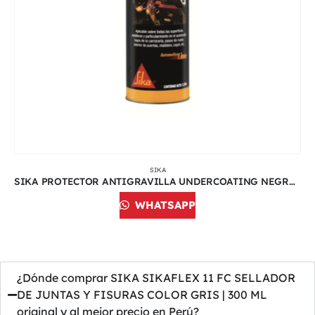
SIKA
SIKA PROTECTOR ANTIGRAVILLA UNDERCOATING NEGRO | 1 LITRO
WHATSAPP
¿Dónde comprar SIKA SIKAFLEX 11 FC SELLADOR
DE JUNTAS Y FISURAS COLOR GRIS | 300 ML
original y al mejor precio en Perú?