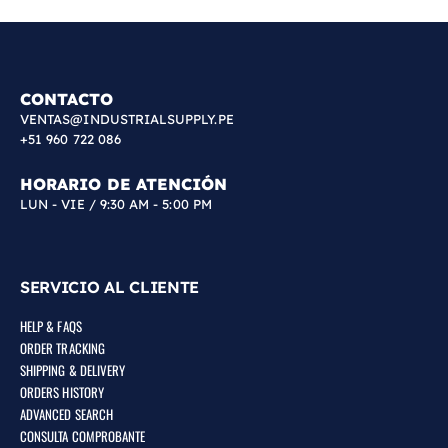
CONTACTO
VENTAS@INDUSTRIALSUPPLY.PE
+51 960 722 086
HORARIO DE ATENCIÓN
LUN - VIE / 9:30 AM - 5:00 PM
SERVICIO AL CLIENTE
HELP & FAQS
ORDER TRACKING
SHIPPING & DELIVERY
ORDERS HISTORY
ADVANCED SEARCH
CONSULTA COMPROBANTE