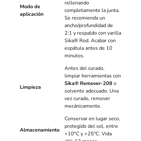
rellenando
Modo de
completamente la junta.
aplicación
Se recomienda un
ancho/profundidad de
2:1 y respaldo con varilla
Sika® Rod. Acabar con
espátula antes de 10
minutos.
Antes del curado,
limpiar herramientas con
Sika® Remover-208
o
Limpieza
solvente adecuado. Una
vez curado, remover
mecánicamente.
Conservar en lugar seco,
protegido del sol, entre
Almacenamiento
+10°C y +25°C. Vida