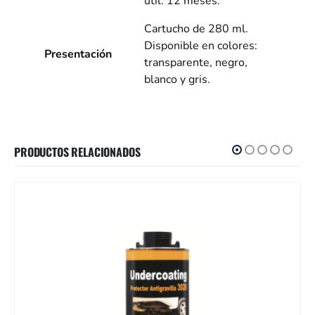
útil: 12 meses.
Cartucho de 280 ml.
Disponible en colores:
Presentación
transparente, negro,
blanco y gris.
PRODUCTOS RELACIONADOS