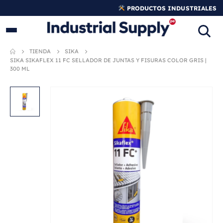
PRODUCTOS INDUSTRIALES
ORIGINALES
TIENDA
SIKA
SIKA SIKAFLEX 11 FC SELLADOR DE JUNTAS Y FISURAS COLOR GRIS |
300 ML