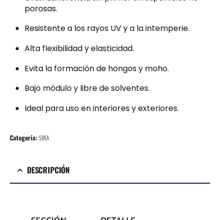
porosas.
Resistente a los rayos UV y a la intemperie.
Alta flexibilidad y elasticidad.
Evita la formación de hongos y moho.
Bajo módulo y libre de solventes.
Ideal para uso en interiores y exteriores.
Categoría:
SIKA
DESCRIPCIÓN