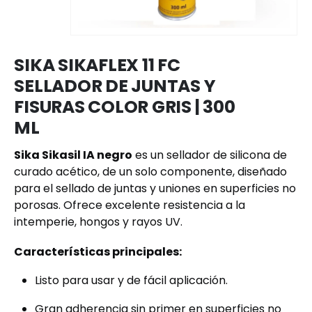
SIKA SIKAFLEX 11 FC
SELLADOR DE JUNTAS Y
FISURAS COLOR GRIS | 300
ML
Sika Sikasil IA negro
es un sellador de silicona de
curado acético, de un solo componente, diseñado
para el sellado de juntas y uniones en superficies no
porosas. Ofrece excelente resistencia a la
intemperie, hongos y rayos UV.
Características principales:
Listo para usar y de fácil aplicación.
Gran adherencia sin primer en superficies no