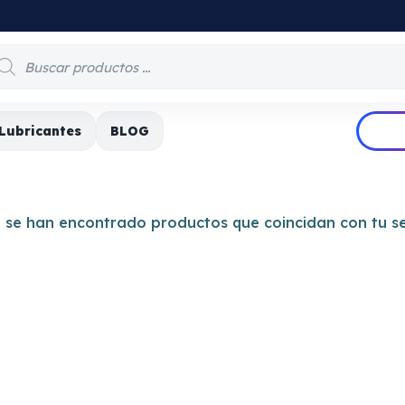
PRODUCTOS INDUSTRIALE
Lubricantes
BLOG
 se han encontrado productos que coincidan con tu se