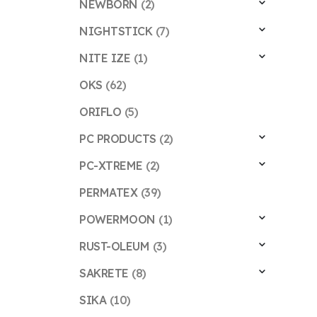
NEWBORN
(2)
NIGHTSTICK
(7)
NITE IZE
(1)
OKS
(62)
ORIFLO
(5)
PC PRODUCTS
(2)
PC-XTREME
(2)
PERMATEX
(39)
POWERMOON
(1)
RUST-OLEUM
(3)
SAKRETE
(8)
SIKA
(10)