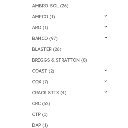
AMBRO-SOL
(26)
AMPCO
(1)
ARO
(1)
BAHCO
(97)
BLASTER
(26)
BRIGGS & STRATTON
(8)
COAST
(2)
COX
(7)
CRACK STIX
(4)
CRC
(52)
CTP
(1)
DAP
(1)