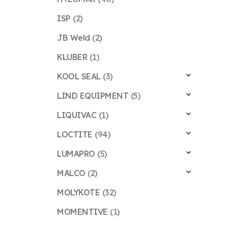
ISP
(2)
JB Weld
(2)
KLUBER
(1)
KOOL SEAL
(3)
LIND EQUIPMENT
(5)
LIQUIVAC
(1)
LOCTITE
(94)
LUMAPRO
(5)
MALCO
(2)
MOLYKOTE
(32)
MOMENTIVE
(1)