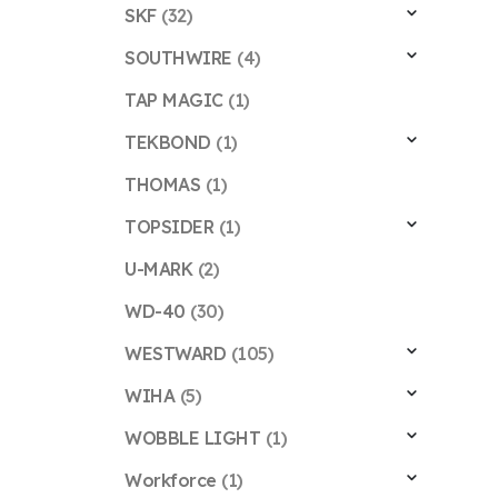
SKF
(32)
SOUTHWIRE
(4)
TAP MAGIC
(1)
TEKBOND
(1)
THOMAS
(1)
TOPSIDER
(1)
U-MARK
(2)
WD-40
(30)
WESTWARD
(105)
WIHA
(5)
WOBBLE LIGHT
(1)
Workforce
(1)