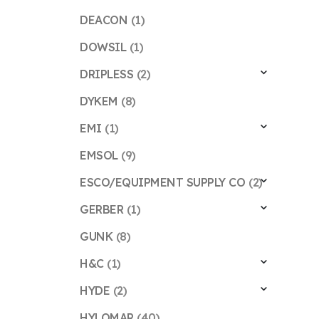
DEACON
(1)
DOWSIL
(1)
DRIPLESS
(2)
DYKEM
(8)
EMI
(1)
EMSOL
(9)
ESCO/EQUIPMENT SUPPLY CO
(2)
GERBER
(1)
GUNK
(8)
H&C
(1)
HYDE
(2)
HYLOMAR
(40)