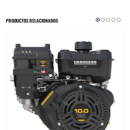
PRODUCTOS RELACIONADOS