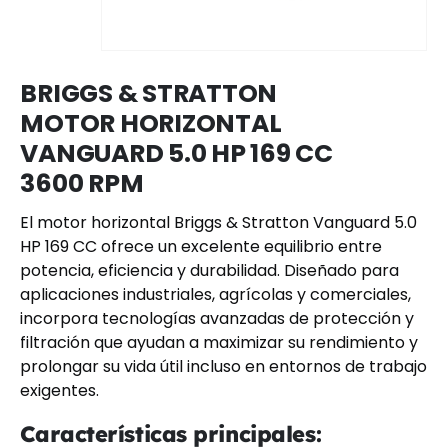
BRIGGS & STRATTON
MOTOR HORIZONTAL
VANGUARD 5.0 HP 169 CC
3600 RPM
El motor horizontal Briggs & Stratton Vanguard 5.0
HP 169 CC ofrece un excelente equilibrio entre
potencia, eficiencia y durabilidad. Diseñado para
aplicaciones industriales, agrícolas y comerciales,
incorpora tecnologías avanzadas de protección y
filtración que ayudan a maximizar su rendimiento y
prolongar su vida útil incluso en entornos de trabajo
exigentes.
Características principales: