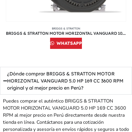
BRIGGS & STRATTON
BRIGGS & STRATTON MOTOR HORIZONTAL VANGUARD 10.0 HP 307 CC 3600 RPM
WHATSAPP
¿Dónde comprar BRIGGS & STRATTON MOTOR
HORIZONTAL VANGUARD 5.0 HP 169 CC 3600 RPM
original y al mejor precio en Perú?
Puedes comprar el auténtico BRIGGS & STRATTON
MOTOR HORIZONTAL VANGUARD 5.0 HP 169 CC 3600
RPM al mejor precio en Perú directamente desde nuestra
tienda en línea. Contáctanos para una cotización
personalizada y asesoría en envíos rápidos y seguros a todo