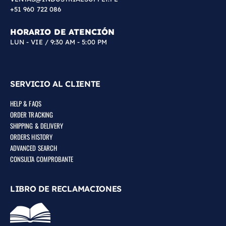
+51 960 722 086
HORARIO DE ATENCIÓN
LUN - VIE / 9:30 AM - 5:00 PM
SERVICIO AL CLIENTE
HELP & FAQS
ORDER TRACKING
SHIPPING & DELIVERY
ORDERS HISTORY
ADVANCED SEARCH
CONSULTA COMPROBANTE
LIBRO DE RECLAMACIONES