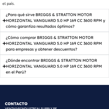
el país.
¿Para qué sirve BRIGGS & STRATTON MOTOR
HORIZONTAL VANGUARD 5.0 HP 169 CC 3600 RPM y
cómo garantiza resultados óptimos?
¿Cómo comprar BRIGGS & STRATTON MOTOR
HORIZONTAL VANGUARD 5.0 HP 169 CC 3600 RPM
para empresas y obtener descuentos?
¿Dónde encontrar BRIGGS & STRATTON MOTOR
HORIZONTAL VANGUARD 5.0 HP 169 CC 3600 RPM
en el Perú?
CONTACTO
VENTAS@INDUSTRIALSUPPLY.PE