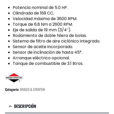
Potencia nominal de 5.0 HP.
Cilindrada de 169 CC.
Velocidad máxima de 3600 RPM.
Torque de 6.8 Nm a 2600 RPM.
Eje de salida de 19 mm (3/4″).
Rodamiento de doble hilera de bolas.
Sistema de filtro de aire ciclónico integrado.
Sensor de aceite incorporado.
Sensor de inclinación de hasta 45°.
Arranque eléctrico opcional.
Tanque de combustible de 3.1 litros.
Categoría:
BRIGGS & STRATTON
DESCRIPCIÓN