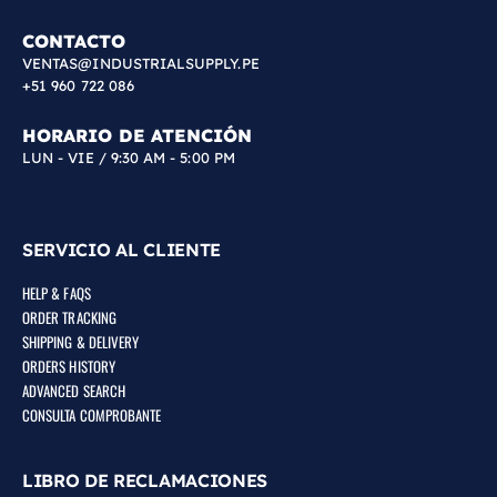
CONTACTO
VENTAS@INDUSTRIALSUPPLY.PE
+51 960 722 086
HORARIO DE ATENCIÓN
LUN - VIE / 9:30 AM - 5:00 PM
SERVICIO AL CLIENTE
HELP & FAQS
ORDER TRACKING
SHIPPING & DELIVERY
ORDERS HISTORY
ADVANCED SEARCH
CONSULTA COMPROBANTE
LIBRO DE RECLAMACIONES