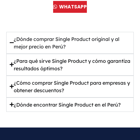
WHATSAPP
¿Dónde comprar Single Product original y al
mejor precio en Perú?
¿Para qué sirve Single Product y cómo garantiza
resultados óptimos?
¿Cómo comprar Single Product para empresas y
obtener descuentos?
¿Dónde encontrar Single Product en el Perú?