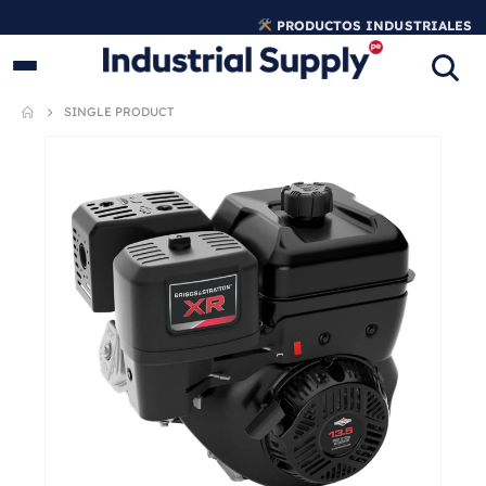
PRODUCTOS INDUSTRIALES
ORIGINALES
SINGLE PRODUCT