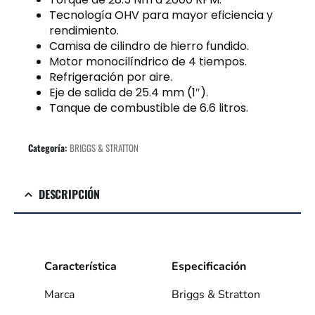
Tecnología OHV para mayor eficiencia y
rendimiento.
Camisa de cilindro de hierro fundido.
Motor monocilíndrico de 4 tiempos.
Refrigeración por aire.
Eje de salida de 25.4 mm (1″).
Tanque de combustible de 6.6 litros.
Categoría:
BRIGGS & STRATTON
DESCRIPCIÓN
Característica
Especificación
Marca
Briggs & Stratton