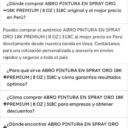
¿Dónde comprar ABRO PINTURA EN SPRAY ORO
18K PREMIUM | 8 OZ | 318C original y al mejor precio
en Perú?
Puedes comprar el auténtico ABRO PINTURA EN SPRAY
ORO 18K PREMIUM | 8 OZ | 318C al mejor precio en Perú
directamente desde nuestra tienda en línea. Contáctanos
para una cotización personalizada y asesoría en envíos
rápidos y seguros a todo el país.
¿Para qué sirve ABRO PINTURA EN SPRAY ORO 18K
PREMIUM | 8 OZ | 318C y cómo garantiza resultados
óptimos?
¿Cómo comprar ABRO PINTURA EN SPRAY ORO 18K
PREMIUM | 8 OZ | 318C para empresas y obtener
descuentos?
¿Dónde encontrar ABRO PINTURA EN SPRAY ORO