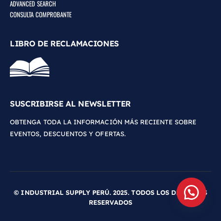
ADVANCED SEARCH
CONSULTA COMPROBANTE
LIBRO DE RECLAMACIONES
SUSCRIBIRSE AL NEWSLETTER
OBTENGA TODA LA INFORMACIÓN MÁS RECIENTE SOBRE
EVENTOS, DESCUENTOS Y OFERTAS.
© INDUSTRIAL SUPPLY PERÚ. 2025. TODOS LOS DERECHOS
RESERVADOS