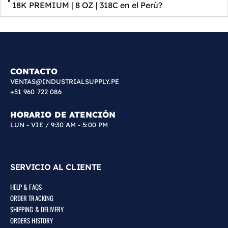
18K PREMIUM | 8 OZ | 318C en el Perú?
CONTACTO
VENTAS@INDUSTRIALSUPPLY.PE
+51 960 722 086
HORARIO DE ATENCIÓN
LUN - VIE / 9:30 AM - 5:00 PM
SERVICIO AL CLIENTE
HELP & FAQS
ORDER TRACKING
SHIPPING & DELIVERY
ORDERS HISTORY