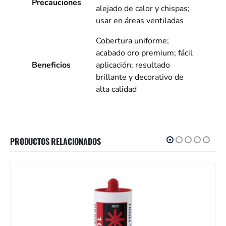
Precauciones
alejado de calor y chispas;
usar en áreas ventiladas
Cobertura uniforme;
acabado oro premium; fácil
Beneficios
aplicación; resultado
brillante y decorativo de
alta calidad
PRODUCTOS RELACIONADOS