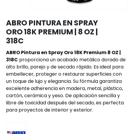
ABRO PINTURA EN SPRAY
ORO 18K PREMIUM | 8 OZ |
318C
ABRO Pintura en Spray Oro 18K Premium 8 OZ |
318C
proporciona un acabado metálico dorado de
alto brillo, parejo y de secado rápido. Es ideal para
embellecer, proteger o restaurar superficies con
un toque de lujo y elegancia. Su fórmula garantiza
excelente adherencia en madera, metal, plástico,
cartón, cerámica y yeso. De aplicación sencilla y
libre de toxicidad después del secado, es perfecta
para proyectos de interior y exterior.