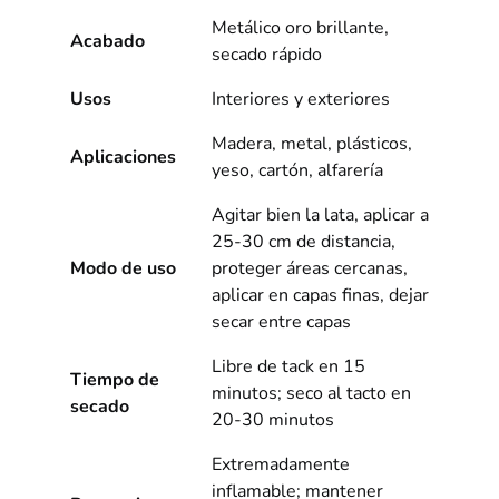
Metálico oro brillante,
Acabado
secado rápido
Usos
Interiores y exteriores
Madera, metal, plásticos,
Aplicaciones
yeso, cartón, alfarería
Agitar bien la lata, aplicar a
25-30 cm de distancia,
Modo de uso
proteger áreas cercanas,
aplicar en capas finas, dejar
secar entre capas
Libre de tack en 15
Tiempo de
minutos; seco al tacto en
secado
20-30 minutos
Extremadamente
inflamable; mantener