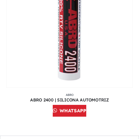
ABRO
ABRO 2400 | SILICONA AUTOMOTRIZ
WHATSAPP