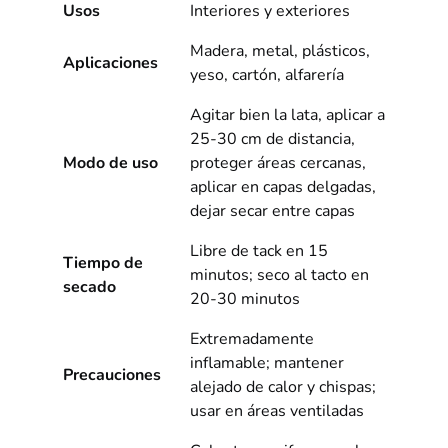
Usos
Interiores y exteriores
Madera, metal, plásticos,
Aplicaciones
yeso, cartón, alfarería
Agitar bien la lata, aplicar a
25-30 cm de distancia,
Modo de uso
proteger áreas cercanas,
aplicar en capas delgadas,
dejar secar entre capas
Libre de tack en 15
Tiempo de
minutos; seco al tacto en
secado
20-30 minutos
Extremadamente
inflamable; mantener
Precauciones
alejado de calor y chispas;
usar en áreas ventiladas