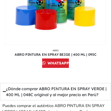
ABRO
ABRO PINTURA EN SPRAY BEIGE | 400 ML | 095C
WHATSAPP
¿Dónde comprar ABRO PINTURA EN SPRAY VERDE |
400 ML | 048C original y al mejor precio en Perú?
Puedes comprar el auténtico ABRO PINTURA EN SPRAY