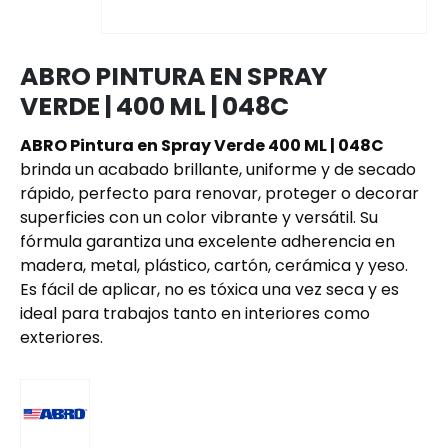
ABRO PINTURA EN SPRAY
VERDE | 400 ML | 048C
ABRO Pintura en Spray Verde 400 ML | 048C
brinda un acabado brillante, uniforme y de secado
rápido, perfecto para renovar, proteger o decorar
superficies con un color vibrante y versátil. Su
fórmula garantiza una excelente adherencia en
madera, metal, plástico, cartón, cerámica y yeso.
Es fácil de aplicar, no es tóxica una vez seca y es
ideal para trabajos tanto en interiores como
exteriores.