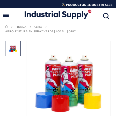
PRODUCTOS INDUSTRIALES
ORIGINALES
TIENDA
ABRO
ABRO PINTURA EN SPRAY VERDE | 400 ML | 048C