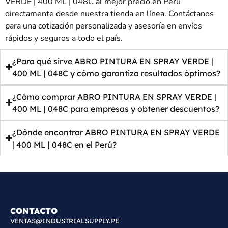
VERDE | 400 ML | 048C al mejor precio en Perú
directamente desde nuestra tienda en línea. Contáctanos
para una cotización personalizada y asesoría en envíos
rápidos y seguros a todo el país.
¿Para qué sirve ABRO PINTURA EN SPRAY VERDE |
400 ML | 048C y cómo garantiza resultados óptimos?
¿Cómo comprar ABRO PINTURA EN SPRAY VERDE |
400 ML | 048C para empresas y obtener descuentos?
¿Dónde encontrar ABRO PINTURA EN SPRAY VERDE
| 400 ML | 048C en el Perú?
CONTACTO
VENTAS@INDUSTRIALSUPPLY.PE