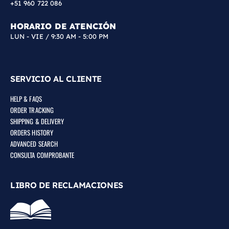
+51 960 722 086
HORARIO DE ATENCIÓN
LUN - VIE / 9:30 AM - 5:00 PM
SERVICIO AL CLIENTE
HELP & FAQS
ORDER TRACKING
SHIPPING & DELIVERY
ORDERS HISTORY
ADVANCED SEARCH
CONSULTA COMPROBANTE
LIBRO DE RECLAMACIONES