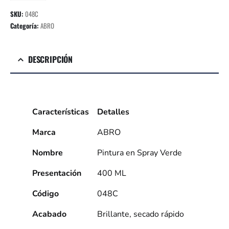
SKU:
048C
Categoría:
ABRO
DESCRIPCIÓN
Características
Detalles
Marca
ABRO
Nombre
Pintura en Spray Verde
Presentación
400 ML
Código
048C
Acabado
Brillante, secado rápido