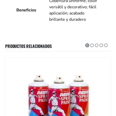
Cobertura uniforme; color
versátil y decorativo; fácil
Beneficios
aplicación; acabado
brillante y duradero
PRODUCTOS RELACIONADOS