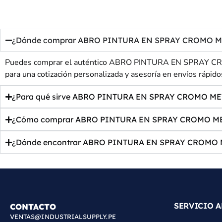
¿Dónde comprar ABRO PINTURA EN SPRAY CROMO METÁLI
Puedes comprar el auténtico ABRO PINTURA EN SPRAY CROM
para una cotización personalizada y asesoría en envíos rápido
¿Para qué sirve ABRO PINTURA EN SPRAY CROMO METÁ
¿Cómo comprar ABRO PINTURA EN SPRAY CROMO METÁL
¿Dónde encontrar ABRO PINTURA EN SPRAY CROMO ME
SERVICIO A
CONTACTO
VENTAS@INDUSTRIALSUPPLY.PE