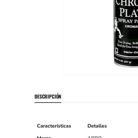
DESCRIPCIÓN
Características
Detalles