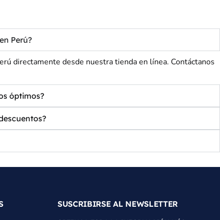
en Perú?
directamente desde nuestra tienda en línea. Contáctanos
os óptimos?
descuentos?
S
SUSCRIBIRSE AL NEWSLETTER