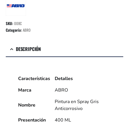
SKU:
008C
Categoría:
ABRO
DESCRIPCIÓN
Características
Detalles
Marca
ABRO
Pintura en Spray Gris
Nombre
Anticorrosivo
Presentación
400 ML