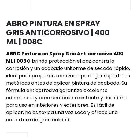
ABRO PINTURA EN SPRAY
GRIS ANTICORROSIVO | 400
ML | 008C
ABRO Pintura en Spray Gris Anticorrosivo 400
ML | 008C
brinda protección eficaz contra la
corrosión y un acabado uniforme de secado rápido,
ideal para preparar, renovar o proteger superficies
metálicas antes de aplicar pintura de acabado. Su
fórmula anticorrosiva garantiza excelente
adherencia y crea una base resistente y duradera
para uso en interiores y exteriores. Es fácil de
aplicar, no es tóxica una vez seca y ofrece una
cobertura de gran calidad.