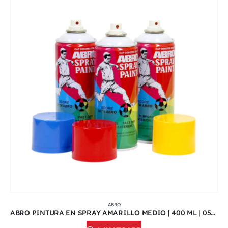
ABRO
ABRO PINTURA EN SPRAY AMARILLO MEDIO | 400 ML | 051C