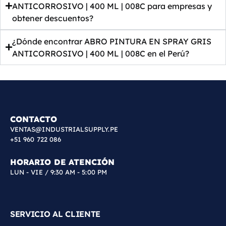
ANTICORROSIVO | 400 ML | 008C para empresas y
obtener descuentos?
¿Dónde encontrar ABRO PINTURA EN SPRAY GRIS
ANTICORROSIVO | 400 ML | 008C en el Perú?
CONTACTO
VENTAS@INDUSTRIALSUPPLY.PE
+51 960 722 086
HORARIO DE ATENCIÓN
LUN - VIE / 9:30 AM - 5:00 PM
SERVICIO AL CLIENTE