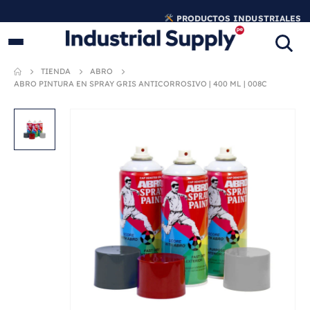
PRODUCTOS INDUSTRIALES
ORIGINALES
TIENDA
ABRO
ABRO PINTURA EN SPRAY GRIS ANTICORROSIVO | 400 ML | 008C