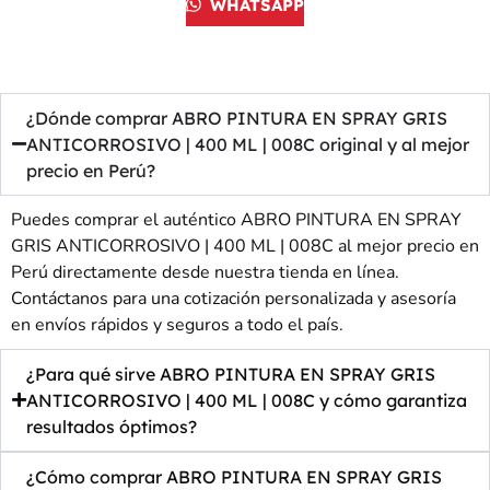
WHATSAPP
¿Dónde comprar ABRO PINTURA EN SPRAY GRIS
ANTICORROSIVO | 400 ML | 008C original y al mejor
precio en Perú?
Puedes comprar el auténtico ABRO PINTURA EN SPRAY
GRIS ANTICORROSIVO | 400 ML | 008C al mejor precio en
Perú directamente desde nuestra tienda en línea.
Contáctanos para una cotización personalizada y asesoría
en envíos rápidos y seguros a todo el país.
¿Para qué sirve ABRO PINTURA EN SPRAY GRIS
ANTICORROSIVO | 400 ML | 008C y cómo garantiza
resultados óptimos?
¿Cómo comprar ABRO PINTURA EN SPRAY GRIS