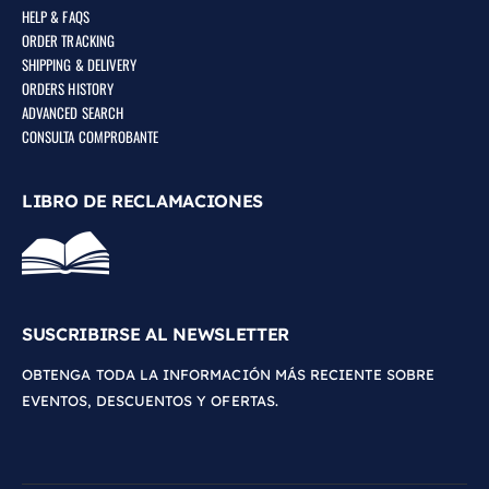
HELP & FAQS
ORDER TRACKING
SHIPPING & DELIVERY
ORDERS HISTORY
ADVANCED SEARCH
CONSULTA COMPROBANTE
LIBRO DE RECLAMACIONES
SUSCRIBIRSE AL NEWSLETTER
OBTENGA TODA LA INFORMACIÓN MÁS RECIENTE SOBRE
EVENTOS, DESCUENTOS Y OFERTAS.