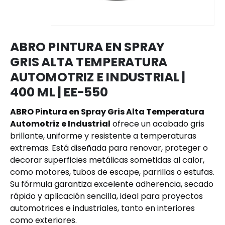
ABRO PINTURA EN SPRAY
GRIS ALTA TEMPERATURA
AUTOMOTRIZ E INDUSTRIAL |
400 ML | EE-550
ABRO Pintura en Spray Gris Alta Temperatura
Automotriz e Industrial
ofrece un acabado gris
brillante, uniforme y resistente a temperaturas
extremas. Está diseñada para renovar, proteger o
decorar superficies metálicas sometidas al calor,
como motores, tubos de escape, parrillas o estufas.
Su fórmula garantiza excelente adherencia, secado
rápido y aplicación sencilla, ideal para proyectos
automotrices e industriales, tanto en interiores
como exteriores.