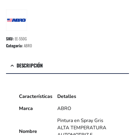
SKU:
EE-550G
Categoría:
ABRO
DESCRIPCIÓN
Características
Detalles
Marca
ABRO
Pintura en Spray Gris
ALTA TEMPERATURA
Nombre