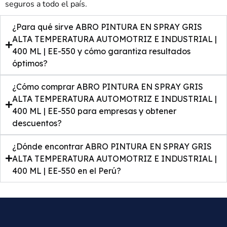
seguros a todo el país.
¿Para qué sirve ABRO PINTURA EN SPRAY GRIS
ALTA TEMPERATURA AUTOMOTRIZ E INDUSTRIAL |
400 ML | EE-550 y cómo garantiza resultados
óptimos?
¿Cómo comprar ABRO PINTURA EN SPRAY GRIS
ALTA TEMPERATURA AUTOMOTRIZ E INDUSTRIAL |
400 ML | EE-550 para empresas y obtener
descuentos?
¿Dónde encontrar ABRO PINTURA EN SPRAY GRIS
ALTA TEMPERATURA AUTOMOTRIZ E INDUSTRIAL |
400 ML | EE-550 en el Perú?