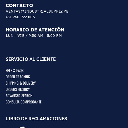
CONTACTO
VENTAS@INDUSTRIALSUPPLY.PE
+51 960 722 086
HORARIO DE ATENCIÓN
LUN - VIE / 9:30 AM - 5:00 PM
SERVICIO AL CLIENTE
HELP & FAQS
ORDER TRACKING
SHIPPING & DELIVERY
ORDERS HISTORY
ADVANCED SEARCH
CONSULTA COMPROBANTE
LIBRO DE RECLAMACIONES