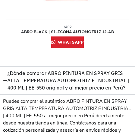
ABRO
ABRO BLACK | SILICONA AUTOMOTRIZ 12-AB
WHATSAPP
¿Dónde comprar ABRO PINTURA EN SPRAY GRIS
ALTA TEMPERATURA AUTOMOTRIZ E INDUSTRIAL |
400 ML | EE-550 original y al mejor precio en Perú?
Puedes comprar el auténtico ABRO PINTURA EN SPRAY
GRIS ALTA TEMPERATURA AUTOMOTRIZ E INDUSTRIAL
| 400 ML | EE-550 al mejor precio en Perú directamente
desde nuestra tienda en línea. Contáctanos para una
cotización personalizada y asesoría en envíos rápidos y