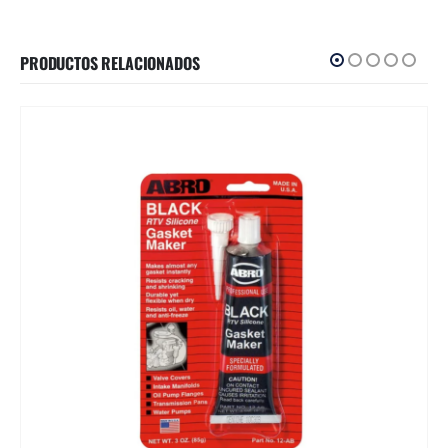
PRODUCTOS RELACIONADOS