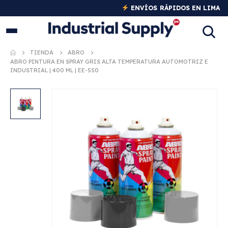
Y PROVINCIAS
TIENDA
ABRO
ABRO PINTURA EN SPRAY GRIS ALTA TEMPERATURA AUTOMOTRIZ E
INDUSTRIAL | 400 ML | EE-550