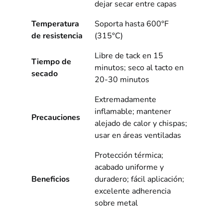
dejar secar entre capas
Temperatura
Soporta hasta 600°F
de resistencia
(315°C)
Libre de tack en 15
Tiempo de
minutos; seco al tacto en
secado
20-30 minutos
Extremadamente
inflamable; mantener
Precauciones
alejado de calor y chispas;
usar en áreas ventiladas
Protección térmica;
acabado uniforme y
Beneficios
duradero; fácil aplicación;
excelente adherencia
sobre metal