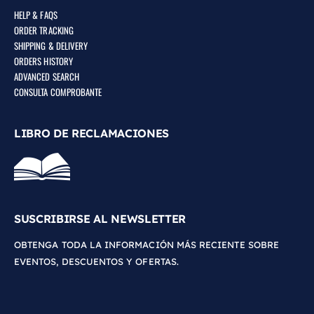
HELP & FAQS
ORDER TRACKING
SHIPPING & DELIVERY
ORDERS HISTORY
ADVANCED SEARCH
CONSULTA COMPROBANTE
LIBRO DE RECLAMACIONES
SUSCRIBIRSE AL NEWSLETTER
OBTENGA TODA LA INFORMACIÓN MÁS RECIENTE SOBRE
EVENTOS, DESCUENTOS Y OFERTAS.