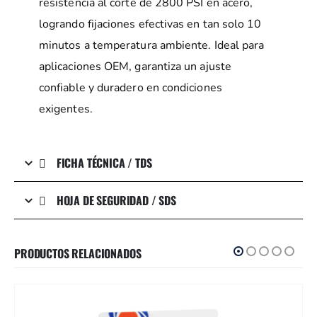
resistencia al corte de 2800 PSI en acero,
logrando fijaciones efectivas en tan solo 10
minutos a temperatura ambiente. Ideal para
aplicaciones OEM, garantiza un ajuste
confiable y duradero en condiciones
exigentes.
FICHA TÉCNICA / TDS
HOJA DE SEGURIDAD / SDS
PRODUCTOS RELACIONADOS