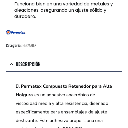
Funciona bien en una variedad de metales y
aleaciones, asegurando un ajuste sólido y
duradero.
Categoría:
PERMATEX
DESCRIPCIÓN
El
Permatex Compuesto Retenedor para Alta
Holgura
es un adhesivo anaeróbico de
viscosidad media y alta resistencia, diseñado
específicamente para ensamblajes de ajuste
deslizante. Este adhesivo proporciona una