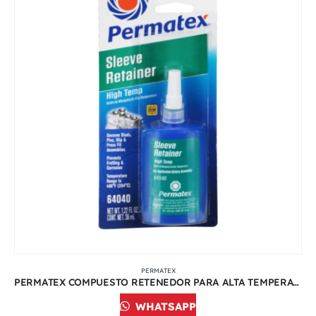
PERMATEX
PERMATEX COMPUESTO RETENEDOR PARA ALTA TEMPERATURA 36 ML | 64040
WHATSAPP