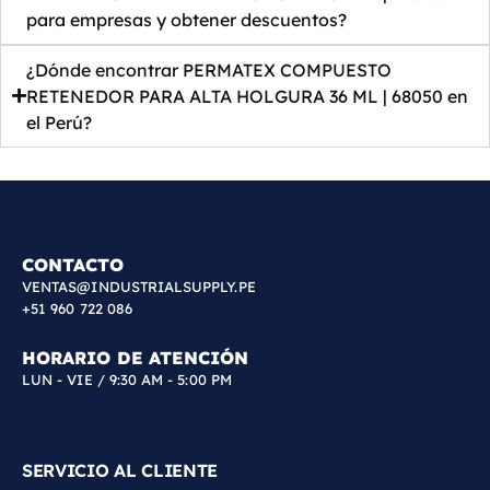
para empresas y obtener descuentos?
¿Dónde encontrar PERMATEX COMPUESTO
RETENEDOR PARA ALTA HOLGURA 36 ML | 68050 en
el Perú?
CONTACTO
VENTAS@INDUSTRIALSUPPLY.PE
+51 960 722 086
HORARIO DE ATENCIÓN
LUN - VIE / 9:30 AM - 5:00 PM
SERVICIO AL CLIENTE