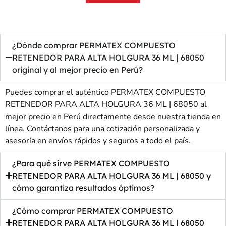
¿Dónde comprar PERMATEX COMPUESTO
RETENEDOR PARA ALTA HOLGURA 36 ML | 68050
original y al mejor precio en Perú?
Puedes comprar el auténtico PERMATEX COMPUESTO
RETENEDOR PARA ALTA HOLGURA 36 ML | 68050 al
mejor precio en Perú directamente desde nuestra tienda en
línea. Contáctanos para una cotización personalizada y
asesoría en envíos rápidos y seguros a todo el país.
¿Para qué sirve PERMATEX COMPUESTO
RETENEDOR PARA ALTA HOLGURA 36 ML | 68050 y
cómo garantiza resultados óptimos?
¿Cómo comprar PERMATEX COMPUESTO
RETENEDOR PARA ALTA HOLGURA 36 ML | 68050