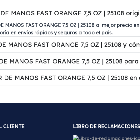
MANOS FAST ORANGE 7,5 OZ | 25108 original
MANOS FAST ORANGE 7,5 OZ | 25108 al mejor precio en Pe
ía en envíos rápidos y seguros a todo el país.
 MANOS FAST ORANGE 7,5 OZ | 25108 y cómo
 MANOS FAST ORANGE 7,5 OZ | 25108 para e
DE MANOS FAST ORANGE 7,5 OZ | 25108 en e
L CLIENTE
LIBRO DE RECLAMACIONE