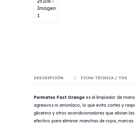
DESCRIPCIÓN
FICHA TÉCNICA / TDS
Permatex Fast Orange
es el limpiador de mano
agresivos ni amoníaco, lo que evita cortes y raspa
glicerina y otros acondicionadores que alivian l
efectivo para eliminar manchas de ropa, marcas 