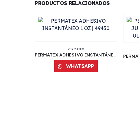
PRODUCTOS RELACIONADOS
PERMATEX
PERMATEX ADHESIVO INSTANTÁNEO 1 OZ | 49450
WHATSAPP