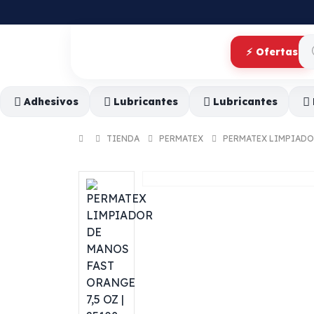
⚡ Ofertas
Adhesivos
Lubricantes
Lubricantes
TIENDA
PERMATEX
PERMATEX LIMPIADOR