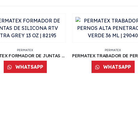
PERMATEX
PERMATEX
PERMATEX FORMADOR DE JUNTAS DE SILICONA RTV ULTRA GREY 13 OZ | 82195
WHATSAPP
WHATSAPP