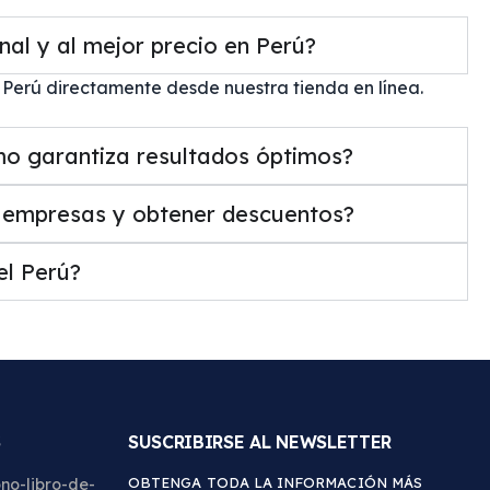
 y al mejor precio en Perú?
rú directamente desde nuestra tienda en línea.
 garantiza resultados óptimos?
mpresas y obtener descuentos?
l Perú?
S
SUSCRIBIRSE AL NEWSLETTER
OBTENGA TODA LA INFORMACIÓN MÁS