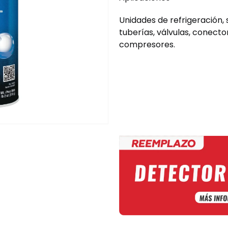
Unidades de refrigeración,
tuberías, válvulas, conecto
compresores.