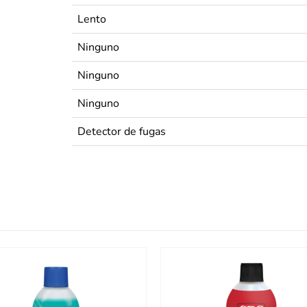
Lento
Ninguno
Ninguno
Ninguno
Detector de fugas