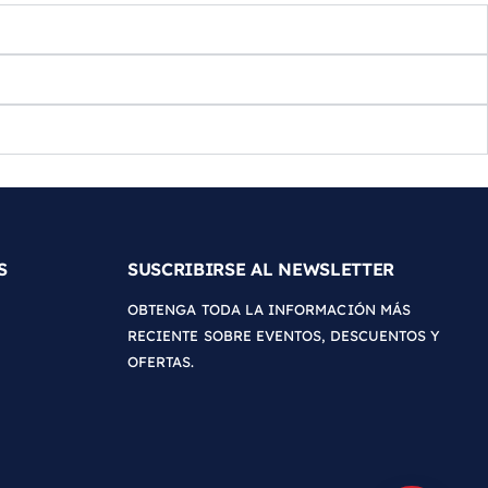
S
SUSCRIBIRSE AL NEWSLETTER
OBTENGA TODA LA INFORMACIÓN MÁS
RECIENTE SOBRE EVENTOS, DESCUENTOS Y
OFERTAS.