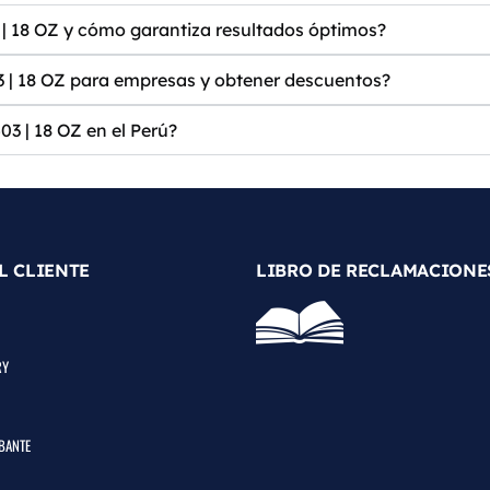
18 OZ y cómo garantiza resultados óptimos?
18 OZ para empresas y obtener descuentos?
| 18 OZ en el Perú?
L CLIENTE
LIBRO DE RECLAMACIONE
RY
BANTE