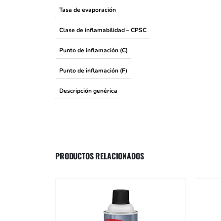
Tasa de evaporación
Clase de inflamabilidad – CPSC
Punto de inflamación (C)
Punto de inflamación (F)
Descripción genérica
PRODUCTOS RELACIONADOS