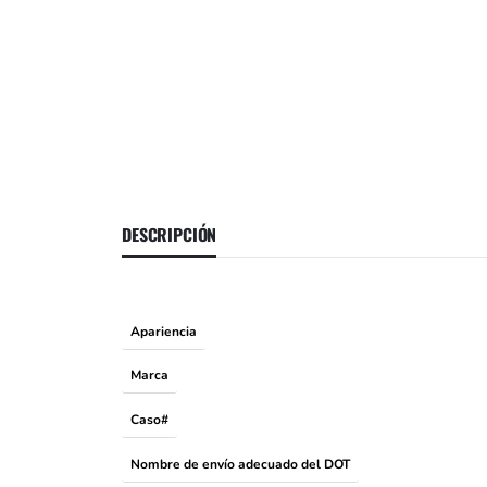
DESCRIPCIÓN
Apariencia
Marca
Caso#
Nombre de envío adecuado del DOT