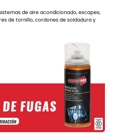
 sistemas de aire acondicionado, escapes,
res de tornillo, cordones de soldadura y