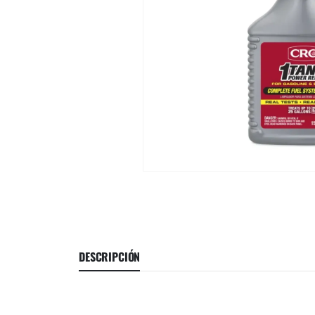
DESCRIPCIÓN