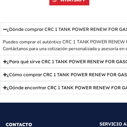
¿Dónde comprar CRC 1 TANK POWER RENEW FOR GASOLI
Puedes comprar el auténtico CRC 1 TANK POWER RENEW FOR
Contáctanos para una cotización personalizada y asesoría en e
¿Para qué sirve CRC 1 TANK POWER RENEW FOR GASOL
¿Cómo comprar CRC 1 TANK POWER RENEW FOR GASOLI
¿Dónde encontrar CRC 1 TANK POWER RENEW FOR GAS
SERVICIO A
CONTACTO