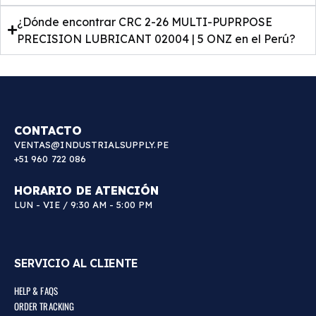
¿Dónde encontrar CRC 2-26 MULTI-PUPRPOSE
PRECISION LUBRICANT 02004 | 5 ONZ en el Perú?
CONTACTO
VENTAS@INDUSTRIALSUPPLY.PE
+51 960 722 086
HORARIO DE ATENCIÓN
LUN - VIE / 9:30 AM - 5:00 PM
SERVICIO AL CLIENTE
HELP & FAQS
ORDER TRACKING