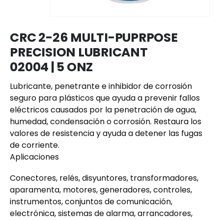
CRC 2-26 MULTI-PUPRPOSE
PRECISION LUBRICANT
02004 | 5 ONZ
Lubricante, penetrante e inhibidor de corrosión
seguro para plásticos que ayuda a prevenir fallos
eléctricos causados ​​por la penetración de agua,
humedad, condensación o corrosión. Restaura los
valores de resistencia y ayuda a detener las fugas
de corriente.
Aplicaciones
Conectores, relés, disyuntores, transformadores,
aparamenta, motores, generadores, controles,
instrumentos, conjuntos de comunicación,
electrónica, sistemas de alarma, arrancadores,