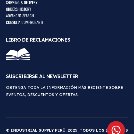
SHIPPING & DELIVERY
ORDERS HISTORY
ADVANCED SEARCH
CONSULTA COMPROBANTE
LIBRO DE RECLAMACIONES
SUSCRIBIRSE AL NEWSLETTER
OBTENGA TODA LA INFORMACIÓN MÁS RECIENTE SOBRE
EVENTOS, DESCUENTOS Y OFERTAS.
© INDUSTRIAL SUPPLY PERÚ. 2025. TODOS LOS DERECHOS