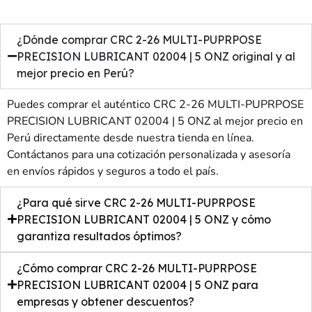
¿Dónde comprar CRC 2-26 MULTI-PUPRPOSE
PRECISION LUBRICANT 02004 | 5 ONZ original y al
mejor precio en Perú?
Puedes comprar el auténtico CRC 2-26 MULTI-PUPRPOSE
PRECISION LUBRICANT 02004 | 5 ONZ al mejor precio en
Perú directamente desde nuestra tienda en línea.
Contáctanos para una cotización personalizada y asesoría
en envíos rápidos y seguros a todo el país.
¿Para qué sirve CRC 2-26 MULTI-PUPRPOSE
PRECISION LUBRICANT 02004 | 5 ONZ y cómo
garantiza resultados óptimos?
¿Cómo comprar CRC 2-26 MULTI-PUPRPOSE
PRECISION LUBRICANT 02004 | 5 ONZ para
empresas y obtener descuentos?