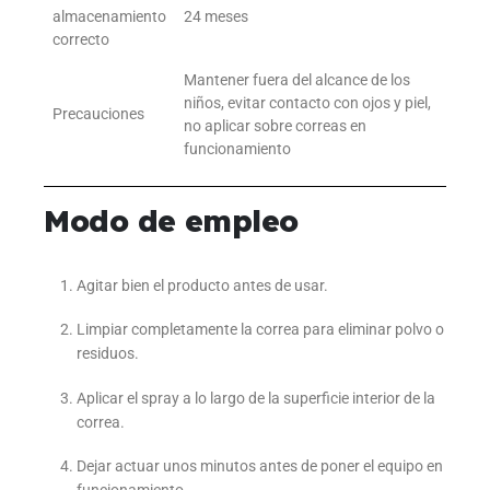
almacenamiento
24 meses
correcto
Mantener fuera del alcance de los
niños, evitar contacto con ojos y piel,
Precauciones
no aplicar sobre correas en
funcionamiento
Modo de empleo
Agitar bien el producto antes de usar.
Limpiar completamente la correa para eliminar polvo o
residuos.
Aplicar el spray a lo largo de la superficie interior de la
correa.
Dejar actuar unos minutos antes de poner el equipo en