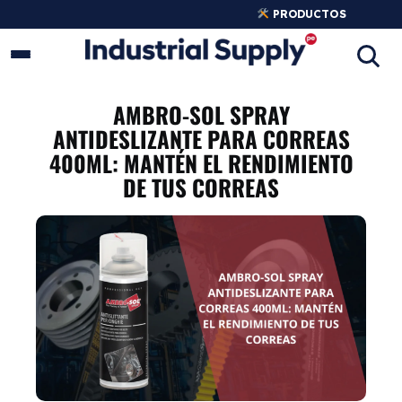
PRODUCTOS
INDUSTRIALES ORIGINALES
AMBRO-SOL SPRAY
ANTIDESLIZANTE PARA CORREAS
400ML: MANTÉN EL RENDIMIENTO
DE TUS CORREAS