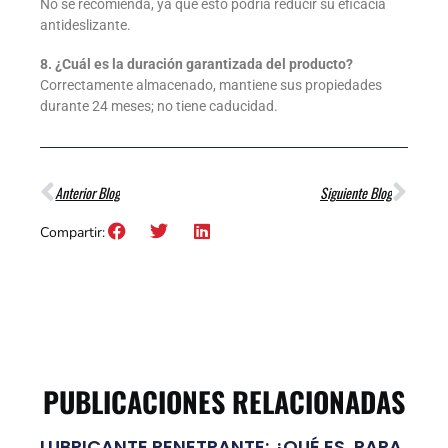
No se recomienda, ya que esto podría reducir su eficacia
antideslizante.
8. ¿Cuál es la duración garantizada del producto?
Correctamente almacenado, mantiene sus propiedades
durante 24 meses; no tiene caducidad.
Anterior Blog
Siguiente Blog
Compartir:
PUBLICACIONES RELACIONADAS
LUBRICANTE PENETRANTE: ¿QUÉ ES, PARA