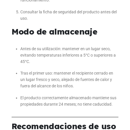
funcionamiento.
Consultar la ficha de seguridad del producto antes del
uso.
Modo de almacenaje
Antes de su utilización: mantener en un lugar seco,
evitando temperaturas inferiores a 5°C o superiores a
45°C.
Tras el primer uso: mantener el recipiente cerrado en
un lugar fresco y seco, alejado de fuentes de calor y
fuera del alcance de los niños.
El producto correctamente almacenado mantiene sus
propiedades durante 24 meses; no tiene caducidad.
Recomendaciones de uso