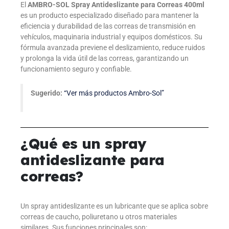
El
AMBRO-SOL Spray Antideslizante para Correas 400ml
es un producto especializado diseñado para mantener la
eficiencia y durabilidad de las correas de transmisión en
vehículos, maquinaria industrial y equipos domésticos. Su
fórmula avanzada previene el deslizamiento, reduce ruidos
y prolonga la vida útil de las correas, garantizando un
funcionamiento seguro y confiable.
Sugerido:
“Ver más productos Ambro-Sol”
¿Qué es un spray
antideslizante para
correas?
Un spray antideslizante es un lubricante que se aplica sobre
correas de caucho, poliuretano u otros materiales
similares. Sus funciones principales son: