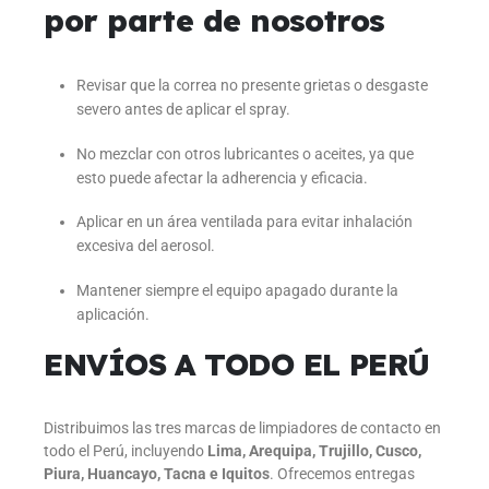
por parte de nosotros
Revisar que la correa no presente grietas o desgaste
severo antes de aplicar el spray.
No mezclar con otros lubricantes o aceites, ya que
esto puede afectar la adherencia y eficacia.
Aplicar en un área ventilada para evitar inhalación
excesiva del aerosol.
Mantener siempre el equipo apagado durante la
aplicación.
ENVÍOS A TODO EL PERÚ
Distribuimos las tres marcas de limpiadores de contacto en
todo el Perú, incluyendo
Lima, Arequipa, Trujillo, Cusco,
Piura, Huancayo, Tacna e Iquitos
. Ofrecemos entregas