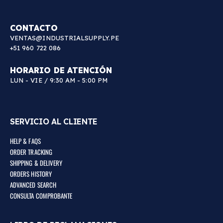
CONTACTO
VENTAS@INDUSTRIALSUPPLY.PE
+51 960 722 086
HORARIO DE ATENCIÓN
LUN - VIE / 9:30 AM - 5:00 PM
SERVICIO AL CLIENTE
HELP & FAQS
ORDER TRACKING
SHIPPING & DELIVERY
ORDERS HISTORY
ADVANCED SEARCH
CONSULTA COMPROBANTE