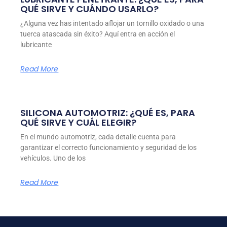
QUÉ SIRVE Y CUÁNDO USARLO?
¿Alguna vez has intentado aflojar un tornillo oxidado o una
tuerca atascada sin éxito? Aquí entra en acción el
lubricante
Read More
SILICONA AUTOMOTRIZ: ¿QUÉ ES, PARA
QUÉ SIRVE Y CUÁL ELEGIR?
En el mundo automotriz, cada detalle cuenta para
garantizar el correcto funcionamiento y seguridad de los
vehículos. Uno de los
Read More