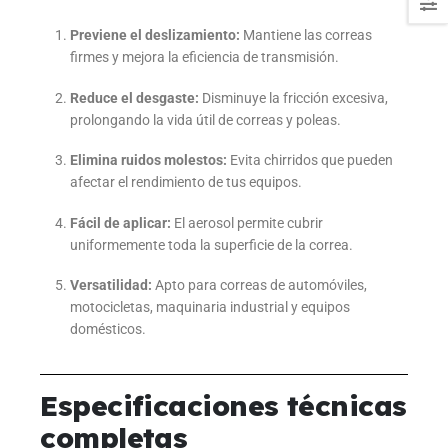
Previene el deslizamiento:
Mantiene las correas
firmes y mejora la eficiencia de transmisión.
Reduce el desgaste:
Disminuye la fricción excesiva,
prolongando la vida útil de correas y poleas.
Elimina ruidos molestos:
Evita chirridos que pueden
afectar el rendimiento de tus equipos.
Fácil de aplicar:
El aerosol permite cubrir
uniformemente toda la superficie de la correa.
Versatilidad:
Apto para correas de automóviles,
motocicletas, maquinaria industrial y equipos
domésticos.
Especificaciones técnicas
completas