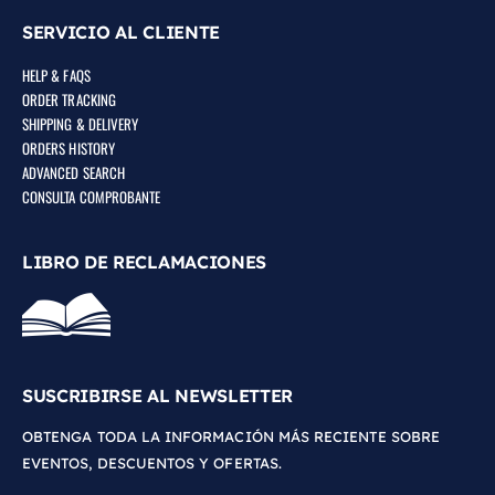
SERVICIO AL CLIENTE
HELP & FAQS
ORDER TRACKING
SHIPPING & DELIVERY
ORDERS HISTORY
ADVANCED SEARCH
CONSULTA COMPROBANTE
LIBRO DE RECLAMACIONES
SUSCRIBIRSE AL NEWSLETTER
OBTENGA TODA LA INFORMACIÓN MÁS RECIENTE SOBRE
EVENTOS, DESCUENTOS Y OFERTAS.