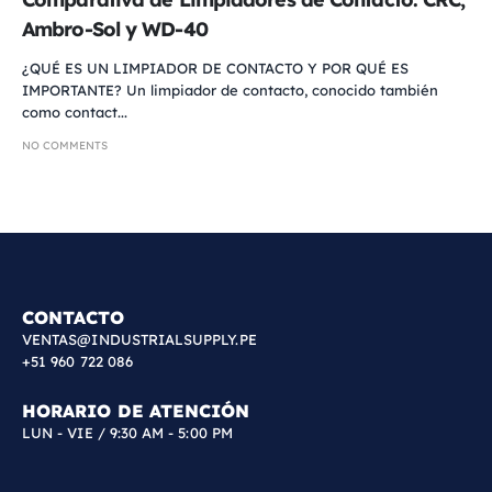
Ambro-Sol y WD-40
¿QUÉ ES UN LIMPIADOR DE CONTACTO Y POR QUÉ ES
IMPORTANTE? Un limpiador de contacto, conocido también
como contact...
NO COMMENTS
CONTACTO
VENTAS@INDUSTRIALSUPPLY.PE
+51 960 722 086
HORARIO DE ATENCIÓN
LUN - VIE / 9:30 AM - 5:00 PM