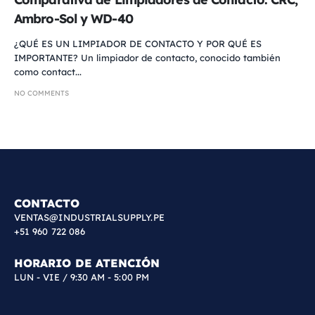
Ambro-Sol y WD-40
¿QUÉ ES UN LIMPIADOR DE CONTACTO Y POR QUÉ ES
IMPORTANTE? Un limpiador de contacto, conocido también
como contact...
NO COMMENTS
CONTACTO
VENTAS@INDUSTRIALSUPPLY.PE
+51 960 722 086
HORARIO DE ATENCIÓN
LUN - VIE / 9:30 AM - 5:00 PM