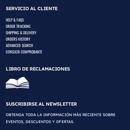
SERVICIO AL CLIENTE
HELP & FAQS
ORDER TRACKING
SHIPPING & DELIVERY
ORDERS HISTORY
ADVANCED SEARCH
CONSULTA COMPROBANTE
LIBRO DE RECLAMACIONES
SUSCRIBIRSE AL NEWSLETTER
OBTENGA TODA LA INFORMACIÓN MÁS RECIENTE SOBRE
EVENTOS, DESCUENTOS Y OFERTAS.