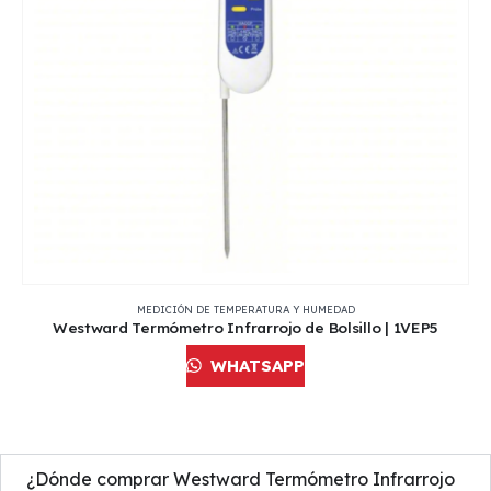
MEDICIÓN DE TEMPERATURA Y HUMEDAD
Westward Termómetro Infrarrojo de Bolsillo | 1VEP5
WHATSAPP
¿Dónde comprar Westward Termómetro Infrarrojo