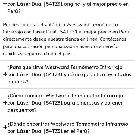
con Láser Dual | 54TZ31 original y al mejor precio en
Perú?
Puedes comprar el auténtico Westward Termómetro
Infrarrojo con Láser Dual | 54TZ31 al mejor precio en Perú
directamente desde nuestra tienda en línea. Contáctanos
para una cotización personalizada y asesoría en envíos
rápidos y seguros a todo el país.
¿Para qué sirve Westward Termómetro Infrarrojo
con Láser Dual | 54TZ31 y cómo garantiza resultados
óptimos?
¿Cómo comprar Westward Termómetro Infrarrojo
con Láser Dual | 54TZ31 para empresas y obtener
descuentos?
¿Dónde encontrar Westward Termómetro Infrarrojo
con Láser Dual | 54TZ31 en el Perú?