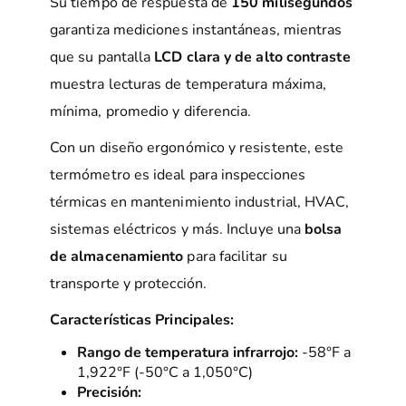
Su tiempo de respuesta de
150 milisegundos
garantiza mediciones instantáneas, mientras
que su pantalla
LCD clara y de alto contraste
muestra lecturas de temperatura máxima,
mínima, promedio y diferencia.
Con un diseño ergonómico y resistente, este
termómetro es ideal para inspecciones
térmicas en mantenimiento industrial, HVAC,
sistemas eléctricos y más. Incluye una
bolsa
de almacenamiento
para facilitar su
transporte y protección.
Características Principales:
Rango de temperatura infrarrojo:
-58°F a
1,922°F (-50°C a 1,050°C)
Precisión: