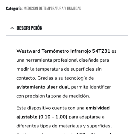
Categoría:
MEDICIÓN DE TEMPERATURA Y HUMEDAD
DESCRIPCIÓN
Westward Termómetro Infrarrojo 54TZ31
es
una herramienta profesional diseñada para
medir la temperatura de superficies sin
contacto. Gracias a su tecnología de
avistamiento láser dual
, permite identificar
con precisión la zona de medición.
Este dispositivo cuenta con una
emisividad
ajustable (0.10 – 1.00)
para adaptarse a
diferentes tipos de materiales y superficies.