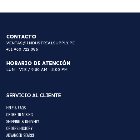
CONTACTO
VENTAS@INDUSTRIALSUPPLY.PE
+51 960 722 086
HORARIO DE ATENCIÓN
LUN - VIE / 9:30 AM - 5:00 PM
SERVICIO AL CLIENTE
HELP & FAQS
ORDER TRACKING
SHIPPING & DELIVERY
ORDERS HISTORY
ADVANCED SEARCH