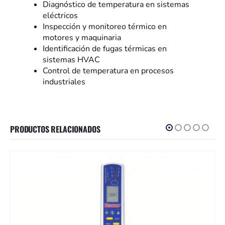
Diagnóstico de temperatura en sistemas
eléctricos
Inspección y monitoreo térmico en
motores y maquinaria
Identificación de fugas térmicas en
sistemas HVAC
Control de temperatura en procesos
industriales
PRODUCTOS RELACIONADOS