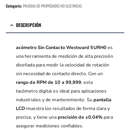
Categoría:
PRUEBAS DE PROPIEDADES NO ELECTRICAS
DESCRIPCIÓN
acómetro Sin Contacto Westward 5URH0
es
una herramienta de medición de alta precisión
diseñada para medir la velocidad de rotación
sin necesidad de contacto directo. Con un
rango de RPM de 10 a 99,999
, este
tacómetro digital es ideal para aplicaciones
industriales y de mantenimiento. Su
pantalla
LCD
muestra los resultados de forma clara y
precisa, y tiene una
precisión de ±0.04%
para
asegurar mediciones confiables.