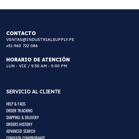
CONTACTO
VENTAS@INDUSTRIALSUPPLY.PE
+51 960 722 086
HORARIO DE ATENCIÓN
LUN - VIE / 9:30 AM - 5:00 PM
SERVICIO AL CLIENTE
HELP & FAQS
ORDER TRACKING
SHIPPING & DELIVERY
ORDERS HISTORY
ADVANCED SEARCH
CONSULTA COMPROBANTE