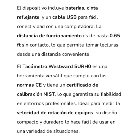
El dispositivo incluye
baterías
,
cinta
reflejante
, y un
cable USB
para fácil
conectividad con una computadora. La
distancia de funcionamiento
es de hasta
0.65
ft
sin contacto, lo que permite tomar lecturas
desde una distancia conveniente.
El
Tacómetro Westward 5URH0
es una
herramienta versátil que cumple con las
normas CE
y tiene un
certificado de
calibración NIST
, lo que garantiza su fiabilidad
en entornos profesionales. Ideal para medir la
velocidad de rotación de equipos
, su diseño
compacto y duradero lo hace fácil de usar en
una variedad de situaciones.