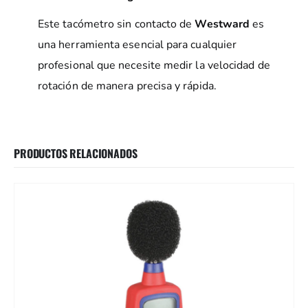
Este tacómetro sin contacto de
Westward
es
una herramienta esencial para cualquier
profesional que necesite medir la velocidad de
rotación de manera precisa y rápida.
PRODUCTOS RELACIONADOS