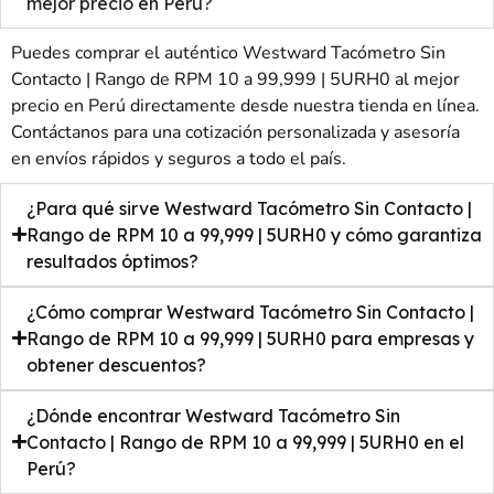
mejor precio en Perú?
Puedes comprar el auténtico Westward Tacómetro Sin
Contacto | Rango de RPM 10 a 99,999 | 5URH0 al mejor
precio en Perú directamente desde nuestra tienda en línea.
Contáctanos para una cotización personalizada y asesoría
en envíos rápidos y seguros a todo el país.
¿Para qué sirve Westward Tacómetro Sin Contacto |
Rango de RPM 10 a 99,999 | 5URH0 y cómo garantiza
resultados óptimos?
¿Cómo comprar Westward Tacómetro Sin Contacto |
Rango de RPM 10 a 99,999 | 5URH0 para empresas y
obtener descuentos?
¿Dónde encontrar Westward Tacómetro Sin
Contacto | Rango de RPM 10 a 99,999 | 5URH0 en el
Perú?