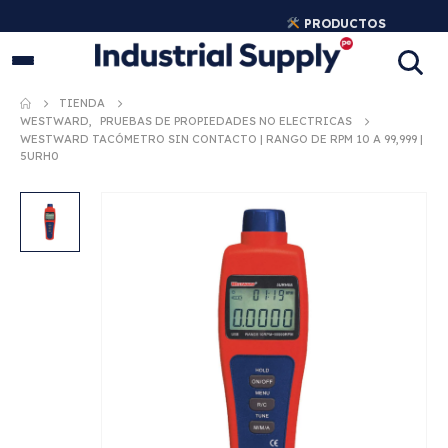
PRODUCTOS
INDUSTRIALES ORIGINALES
TIENDA
WESTWARD
,
PRUEBAS DE PROPIEDADES NO ELECTRICAS
WESTWARD TACÓMETRO SIN CONTACTO | RANGO DE RPM 10 A 99,999 |
5URH0