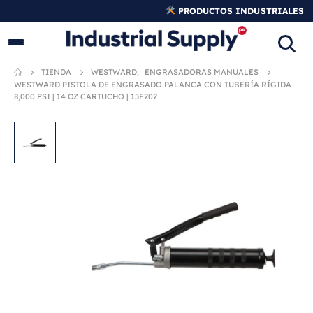
PRODUCTOS INDUSTRIALES
ORIGINALES
TIENDA
WESTWARD
,
ENGRASADORAS MANUALES
WESTWARD PISTOLA DE ENGRASADO PALANCA CON TUBERÍA RÍGIDA
8,000 PSI | 14 OZ CARTUCHO | 15F202