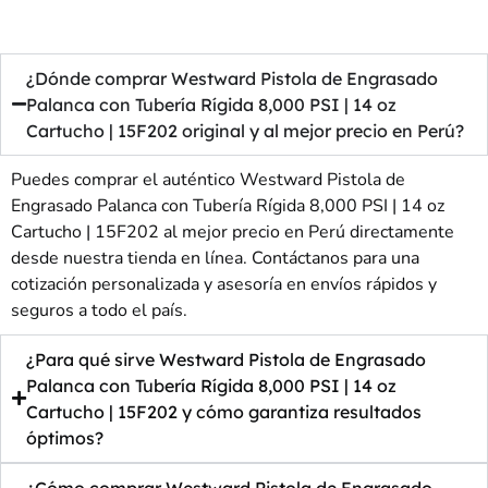
¿Dónde comprar Westward Pistola de Engrasado
Palanca con Tubería Rígida 8,000 PSI | 14 oz
Cartucho | 15F202 original y al mejor precio en Perú?
Puedes comprar el auténtico Westward Pistola de
Engrasado Palanca con Tubería Rígida 8,000 PSI | 14 oz
Cartucho | 15F202 al mejor precio en Perú directamente
desde nuestra tienda en línea. Contáctanos para una
cotización personalizada y asesoría en envíos rápidos y
seguros a todo el país.
¿Para qué sirve Westward Pistola de Engrasado
Palanca con Tubería Rígida 8,000 PSI | 14 oz
Cartucho | 15F202 y cómo garantiza resultados
óptimos?
¿Cómo comprar Westward Pistola de Engrasado