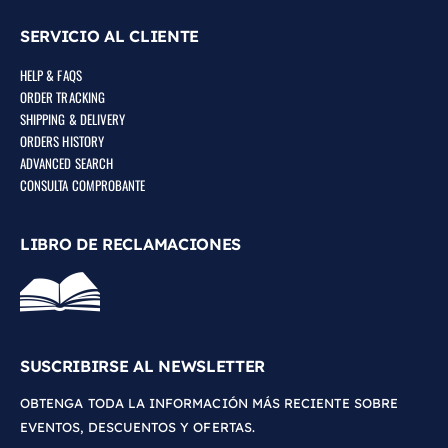
SERVICIO AL CLIENTE
HELP & FAQS
ORDER TRACKING
SHIPPING & DELIVERY
ORDERS HISTORY
ADVANCED SEARCH
CONSULTA COMPROBANTE
LIBRO DE RECLAMACIONES
SUSCRIBIRSE AL NEWSLETTER
OBTENGA TODA LA INFORMACIÓN MÁS RECIENTE SOBRE
EVENTOS, DESCUENTOS Y OFERTAS.