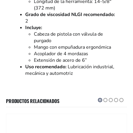
Longitud de la herramienta: 14-5/8″
(372 mm)
Grado de viscosidad NLGI recomendado:
2
Incluye:
Cabeza de pistola con válvula de
purgado
Mango con empuñadura ergonómica
Acoplador de 4 mordazas
Extensión de acero de 6”
Uso recomendado:
Lubricación industrial,
mecánica y automotriz
PRODUCTOS RELACIONADOS