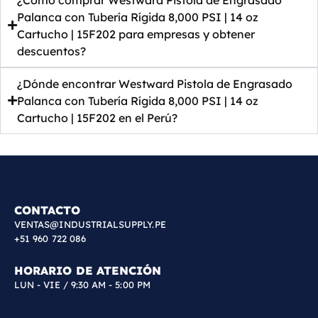
Palanca con Tubería Rígida 8,000 PSI | 14 oz
Cartucho | 15F202 para empresas y obtener
descuentos?
¿Dónde encontrar Westward Pistola de Engrasado
Palanca con Tubería Rígida 8,000 PSI | 14 oz
Cartucho | 15F202 en el Perú?
CONTACTO
VENTAS@INDUSTRIALSUPPLY.PE
+51 960 722 086
HORARIO DE ATENCIÓN
LUN - VIE / 9:30 AM - 5:00 PM