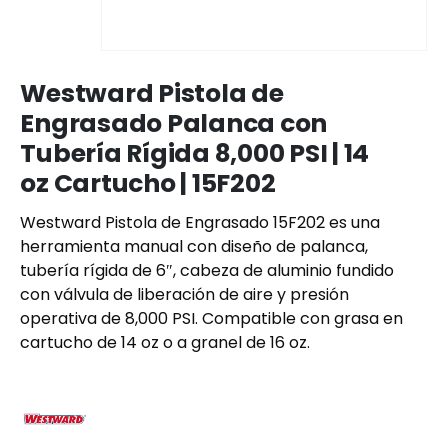
Westward Pistola de
Engrasado Palanca con
Tubería Rígida 8,000 PSI | 14
oz Cartucho | 15F202
Westward Pistola de Engrasado 15F202 es una
herramienta manual con diseño de palanca,
tubería rígida de 6″, cabeza de aluminio fundido
con válvula de liberación de aire y presión
operativa de 8,000 PSI. Compatible con grasa en
cartucho de 14 oz o a granel de 16 oz.