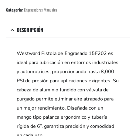
Categoría:
Engrasadoras Manuales
DESCRIPCIÓN
Westward Pistola de Engrasado 15F202 es
ideal para lubricación en entornos industriales
y automotrices, proporcionando hasta 8,000
PSI de presión para aplicaciones exigentes. Su
cabeza de aluminio fundido con válvula de
purgado permite eliminar aire atrapado para
un mejor rendimiento. Diseñada con un
mango tipo palanca ergonómico y tubería
rígida de 6”, garantiza precisión y comodidad
en cada uso.