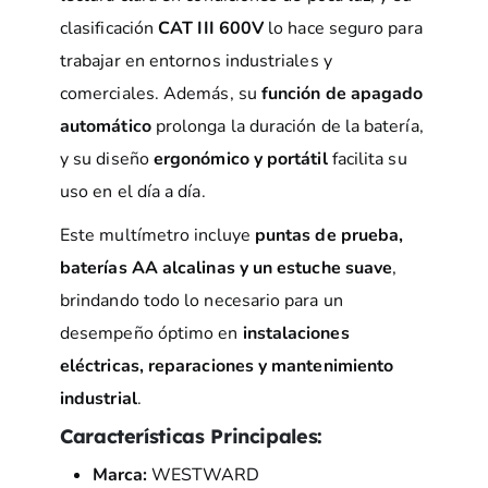
clasificación
CAT III 600V
lo hace seguro para
trabajar en entornos industriales y
comerciales. Además, su
función de apagado
automático
prolonga la duración de la batería,
y su diseño
ergonómico y portátil
facilita su
uso en el día a día.
Este multímetro incluye
puntas de prueba,
baterías AA alcalinas y un estuche suave
,
brindando todo lo necesario para un
desempeño óptimo en
instalaciones
eléctricas, reparaciones y mantenimiento
industrial
.
Características Principales:
Marca:
WESTWARD