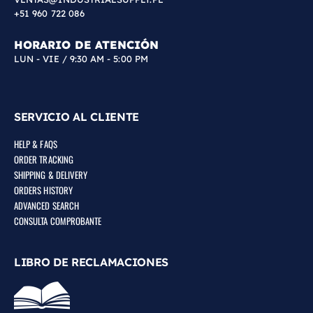
+51 960 722 086
HORARIO DE ATENCIÓN
LUN - VIE / 9:30 AM - 5:00 PM
SERVICIO AL CLIENTE
HELP & FAQS
ORDER TRACKING
SHIPPING & DELIVERY
ORDERS HISTORY
ADVANCED SEARCH
CONSULTA COMPROBANTE
LIBRO DE RECLAMACIONES