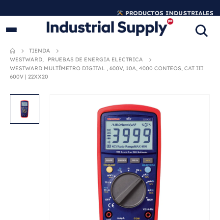
PRODUCTOS INDUSTRIALES
ORIGINALES
TIENDA
WESTWARD
,
PRUEBAS DE ENERGIA ELECTRICA
WESTWARD MULTÍMETRO DIGITAL , 600V, 10A, 4000 CONTEOS, CAT III
600V | 22XX20