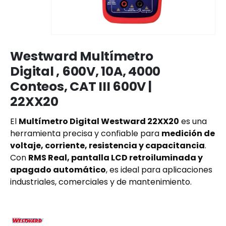
Westward Multímetro
Digital , 600V, 10A, 4000
Conteos, CAT III 600V |
22XX20
El
Multímetro Digital Westward 22XX20
es una
herramienta precisa y confiable para
medición de
voltaje, corriente, resistencia y capacitancia
.
Con
RMS Real, pantalla LCD retroiluminada y
apagado automático
, es ideal para aplicaciones
industriales, comerciales y de mantenimiento.