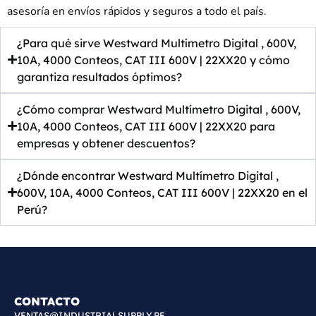
asesoría en envíos rápidos y seguros a todo el país.
¿Para qué sirve Westward Multímetro Digital , 600V,
10A, 4000 Conteos, CAT III 600V | 22XX20 y cómo
garantiza resultados óptimos?
¿Cómo comprar Westward Multímetro Digital , 600V,
10A, 4000 Conteos, CAT III 600V | 22XX20 para
empresas y obtener descuentos?
¿Dónde encontrar Westward Multímetro Digital ,
600V, 10A, 4000 Conteos, CAT III 600V | 22XX20 en el
Perú?
CONTACTO
VENTAS@INDUSTRIALSUPPLY.PE