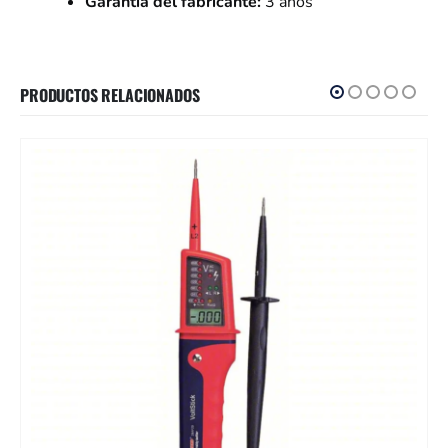
Garantía del fabricante:
3 años
PRODUCTOS RELACIONADOS