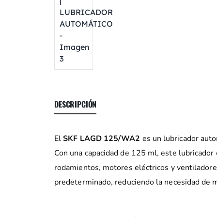
DESCRIPCIÓN
El
SKF LAGD 125/WA2
es un lubricador autom
Con una capacidad de 125 ml, este lubricador 
rodamientos, motores eléctricos y ventiladore
predeterminado, reduciendo la necesidad de m