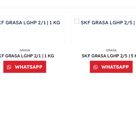
GRASA
GRASA
KF GRASA LGHP 2/1 | 1 KG
SKF GRASA LGHP 2/5 | 5
WHATSAPP
WHATSAPP