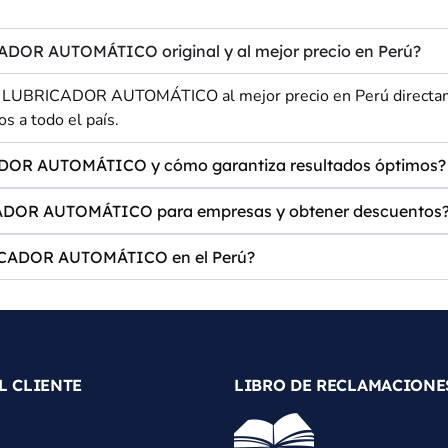
OR AUTOMÁTICO original y al mejor precio en Perú?
UBRICADOR AUTOMÁTICO al mejor precio en Perú directament
s a todo el país.
DOR AUTOMÁTICO y cómo garantiza resultados óptimos?
DOR AUTOMÁTICO para empresas y obtener descuentos
ICADOR AUTOMÁTICO en el Perú?
L CLIENTE
LIBRO DE RECLAMACIONE