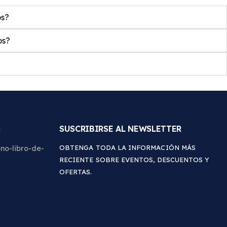
os?
os?
S
SUSCRIBIRSE AL NEWSLETTER
OBTENGA TODA LA INFORMACIÓN MÁS
RECIENTE SOBRE EVENTOS, DESCUENTOS Y
OFERTAS.