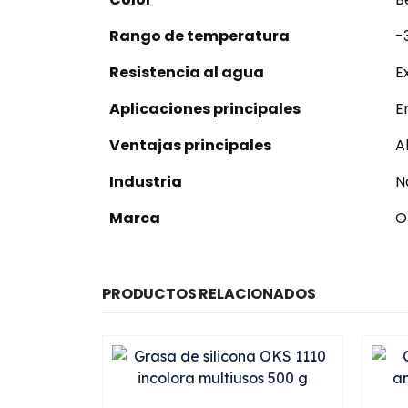
Rango de temperatura
-
Resistencia al agua
E
Aplicaciones principales
E
Ventajas principales
A
Industria
N
Marca
O
PRODUCTOS RELACIONADOS