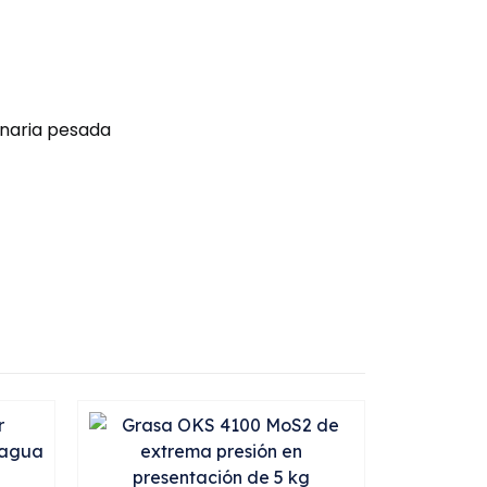
inaria pesada