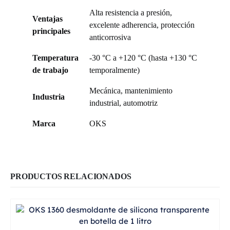
Alta resistencia a presión,
Ventajas
excelente adherencia, protección
principales
anticorrosiva
Temperatura
-30 °C a +120 °C (hasta +130 °C
de trabajo
temporalmente)
Mecánica, mantenimiento
Industria
industrial, automotriz
Marca
OKS
PRODUCTOS RELACIONADOS