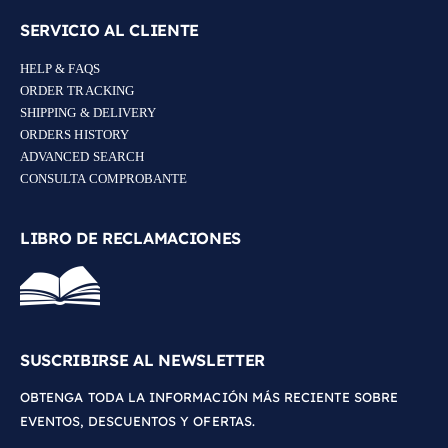
SERVICIO AL CLIENTE
HELP & FAQS
ORDER TRACKING
SHIPPING & DELIVERY
ORDERS HISTORY
ADVANCED SEARCH
CONSULTA COMPROBANTE
LIBRO DE RECLAMACIONES
SUSCRIBIRSE AL NEWSLETTER
OBTENGA TODA LA INFORMACIÓN MÁS RECIENTE SOBRE
EVENTOS, DESCUENTOS Y OFERTAS.