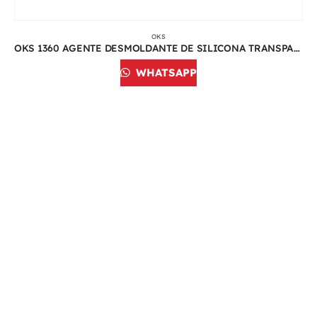
OKS
OKS 1360 AGENTE DESMOLDANTE DE SILICONA TRANSPARENTE | 1 L
WHATSAPP