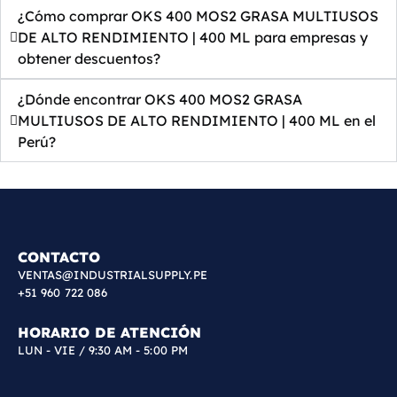
¿Cómo comprar OKS 400 MOS2 GRASA MULTIUSOS
DE ALTO RENDIMIENTO | 400 ML para empresas y
obtener descuentos?
¿Dónde encontrar OKS 400 MOS2 GRASA
MULTIUSOS DE ALTO RENDIMIENTO | 400 ML en el
Perú?
CONTACTO
VENTAS@INDUSTRIALSUPPLY.PE
+51 960 722 086
HORARIO DE ATENCIÓN
LUN - VIE / 9:30 AM - 5:00 PM