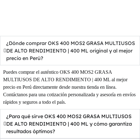
¿Dónde comprar OKS 400 MOS2 GRASA MULTIUSOS
DE ALTO RENDIMIENTO | 400 ML original y al mejor
precio en Perú?
Puedes comprar el auténtico OKS 400 MOS2 GRASA
MULTIUSOS DE ALTO RENDIMIENTO | 400 ML al mejor
precio en Perú directamente desde nuestra tienda en línea.
Contáctanos para una cotización personalizada y asesoría en envíos
rápidos y seguros a todo el país.
¿Para qué sirve OKS 400 MOS2 GRASA MULTIUSOS
DE ALTO RENDIMIENTO | 400 ML y cómo garantiza
resultados óptimos?