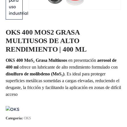
OKS 400 MOS2 GRASA
MULTIUSOS DE ALTO
RENDIMIENTO | 400 ML
OKS 400 MoS₂ Grasa Multiusos
en presentación
aerosol de
400 ml
ofrece un lubricante de alto rendimiento formulado con
disulfuro de molibdeno (MoS₂)
. Es ideal para proteger
superficies metálicas sometidas a cargas elevadas, reduciendo el
desgaste, la fricción y facilitando la aplicación en zonas de difícil
acceso
Categoría:
OKS