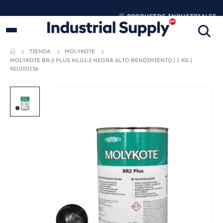
PRODUCTOS INDUSTRIALES
ORIGINALES
TIENDA
MOLYKOTE
MOLYKOTE BR-2 PLUS NLGI-2 NEGRA ALTO RENDIMIENTO | 1 KG |
921000136