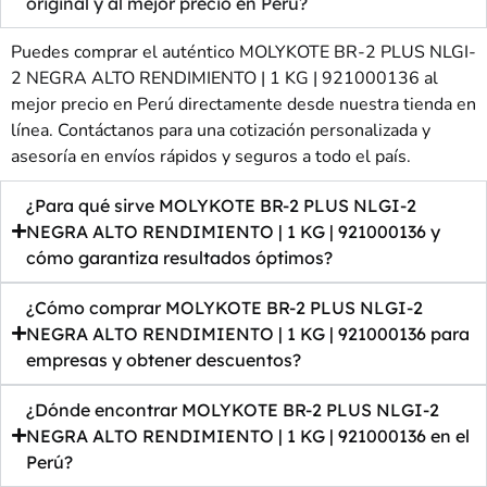
original y al mejor precio en Perú?
Puedes comprar el auténtico MOLYKOTE BR-2 PLUS NLGI-
2 NEGRA ALTO RENDIMIENTO | 1 KG | 921000136 al
mejor precio en Perú directamente desde nuestra tienda en
línea. Contáctanos para una cotización personalizada y
asesoría en envíos rápidos y seguros a todo el país.
¿Para qué sirve MOLYKOTE BR-2 PLUS NLGI-2
NEGRA ALTO RENDIMIENTO | 1 KG | 921000136 y
cómo garantiza resultados óptimos?
¿Cómo comprar MOLYKOTE BR-2 PLUS NLGI-2
NEGRA ALTO RENDIMIENTO | 1 KG | 921000136 para
empresas y obtener descuentos?
¿Dónde encontrar MOLYKOTE BR-2 PLUS NLGI-2
NEGRA ALTO RENDIMIENTO | 1 KG | 921000136 en el
Perú?