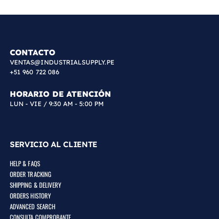
CONTACTO
VENTAS@INDUSTRIALSUPPLY.PE
+51 960 722 086
HORARIO DE ATENCIÓN
LUN - VIE / 9:30 AM - 5:00 PM
SERVICIO AL CLIENTE
HELP & FAQS
ORDER TRACKING
SHIPPING & DELIVERY
ORDERS HISTORY
ADVANCED SEARCH
CONSULTA COMPROBANTE