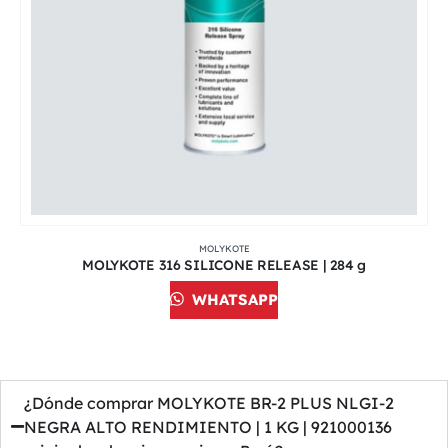
MOLYKOTE
MOLYKOTE 316 SILICONE RELEASE | 284 g
WHATSAPP
¿Dónde comprar MOLYKOTE BR-2 PLUS NLGI-2
NEGRA ALTO RENDIMIENTO | 1 KG | 921000136