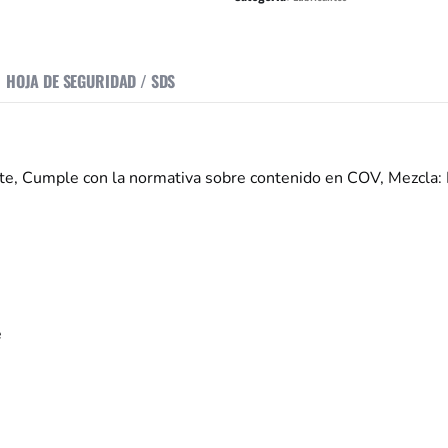
HOJA DE SEGURIDAD / SDS
e, Cumple con la normativa sobre contenido en COV, Mezcla: 
e