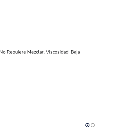
No Requiere Mezclar, Viscosidad: Baja