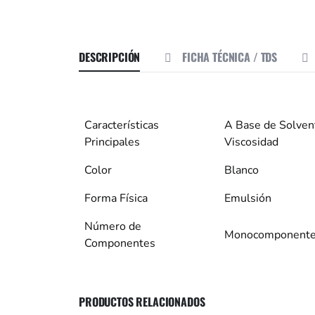
DESCRIPCIÓN
FICHA TÉCNICA / TDS
Características
A Base de Solvent
Principales
Viscosidad
Color
Blanco
Forma Física
Emulsión
Número de
Monocomponent
Componentes
PRODUCTOS RELACIONADOS