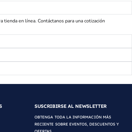
tienda en línea. Contáctanos para una cotización
S
SUSCRIBIRSE AL NEWSLETTER
OBTENGA TODA LA INFORMACIÓN MÁS
RECIENTE SOBRE EVENTOS, DESCUENTOS Y
OFERTAS.