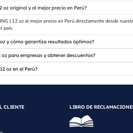
 original y al mejor precio en Perú?
| 12 oz al mejor precio en Perú directamente desde nuestra 
l país.
oz y cómo garantiza resultados óptimos?
oz para empresas y obtener descuentos?
2 oz en el Perú?
L CLIENTE
LIBRO DE RECLAMACIONE