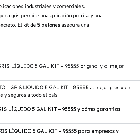
licaciones industriales y comerciales,
uida gris permite una aplicación precisa y una
ncreto. El kit de
5 galones
asegura una
LÍQUIDO 5 GAL KIT – 95555 original y al mejor
 GRIS LÍQUIDO 5 GAL KIT – 95555 al mejor precio en
s y seguros a todo el país.
 LÍQUIDO 5 GAL KIT – 95555 y cómo garantiza
 LÍQUIDO 5 GAL KIT – 95555 para empresas y