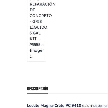
DESCRIPCIÓN
Loctite Magna-Crete PC 9410
es un
sistema 