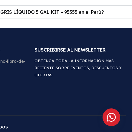
IS LÍQUIDO 5 GAL KIT – 95555 en el Perú?
S
SUSCRIBIRSE AL NEWSLETTER
OBTENGA TODA LA INFORMACIÓN MÁS
RECIENTE SOBRE EVENTOS, DESCUENTOS Y
OFERTAS.
ADOS