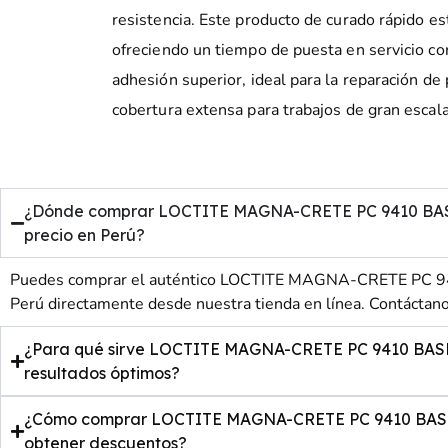
resistencia. Este producto de curado rápido es
ofreciendo un tiempo de puesta en servicio cor
adhesión superior, ideal para la reparación de 
cobertura extensa para trabajos de gran escala
¿Dónde comprar LOCTITE MAGNA-CRETE PC 9410 BASE
precio en Perú?
Puedes comprar el auténtico LOCTITE MAGNA-CRETE PC 
Perú directamente desde nuestra tienda en línea. Contáctanos
¿Para qué sirve LOCTITE MAGNA-CRETE PC 9410 BAS
resultados óptimos?
¿Cómo comprar LOCTITE MAGNA-CRETE PC 9410 BASE
obtener descuentos?