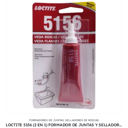
FORMADORES DE JUNTAS
,
SELLADORES DE ROSCAS
LOCTITE 5156 (2 EN 1) FORMADOR DE JUNTAS Y SELLADOR DE ROSCAS 15 GR | IDH 2679364