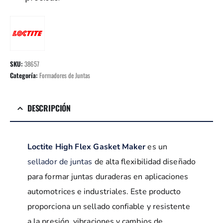
SKU:
38657
Categoría:
Formadores de Juntas
DESCRIPCIÓN
Loctite High Flex Gasket Maker
es un
sellador de juntas
de alta flexibilidad diseñado
para formar juntas duraderas en aplicaciones
automotrices e industriales. Este producto
proporciona un sellado confiable y resistente
a la presión, vibraciones y cambios de