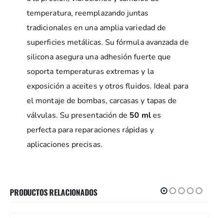
temperatura, reemplazando juntas
tradicionales en una amplia variedad de
superficies metálicas. Su fórmula avanzada de
silicona asegura una adhesión fuerte que
soporta temperaturas extremas y la
exposición a aceites y otros fluidos. Ideal para
el montaje de bombas, carcasas y tapas de
válvulas. Su presentación de
50 ml
es
perfecta para reparaciones rápidas y
aplicaciones precisas.
PRODUCTOS RELACIONADOS