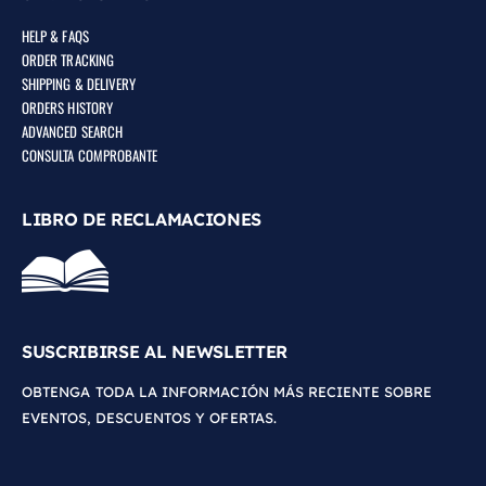
HELP & FAQS
ORDER TRACKING
SHIPPING & DELIVERY
ORDERS HISTORY
ADVANCED SEARCH
CONSULTA COMPROBANTE
LIBRO DE RECLAMACIONES
SUSCRIBIRSE AL NEWSLETTER
OBTENGA TODA LA INFORMACIÓN MÁS RECIENTE SOBRE
EVENTOS, DESCUENTOS Y OFERTAS.