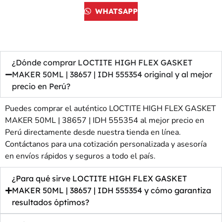
WHATSAPP
¿Dónde comprar LOCTITE HIGH FLEX GASKET
MAKER 50ML | 38657 | IDH 555354 original y al mejor
precio en Perú?
Puedes comprar el auténtico LOCTITE HIGH FLEX GASKET
MAKER 50ML | 38657 | IDH 555354 al mejor precio en
Perú directamente desde nuestra tienda en línea.
Contáctanos para una cotización personalizada y asesoría
en envíos rápidos y seguros a todo el país.
¿Para qué sirve LOCTITE HIGH FLEX GASKET
MAKER 50ML | 38657 | IDH 555354 y cómo garantiza
resultados óptimos?