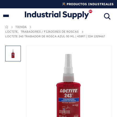
PRODUCTOS INDUSTRIALES
ORIGINALES
TIENDA
LOCTITE
,
TRABADORES / FIJADORES DE ROSCAS
LOCTITE 243 TRABADOR DE ROSCA AZUL 50 ML | 43897 | IDH 1329467