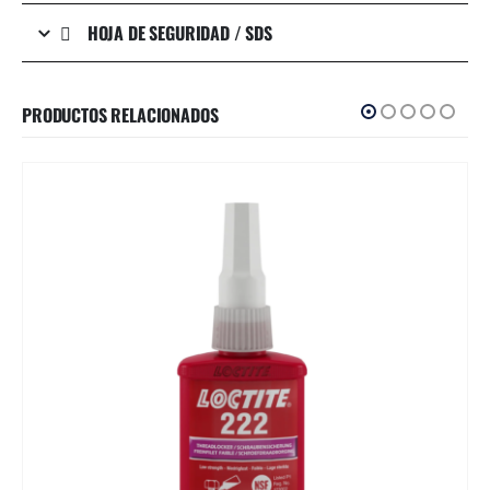
HOJA DE SEGURIDAD / SDS
PRODUCTOS RELACIONADOS