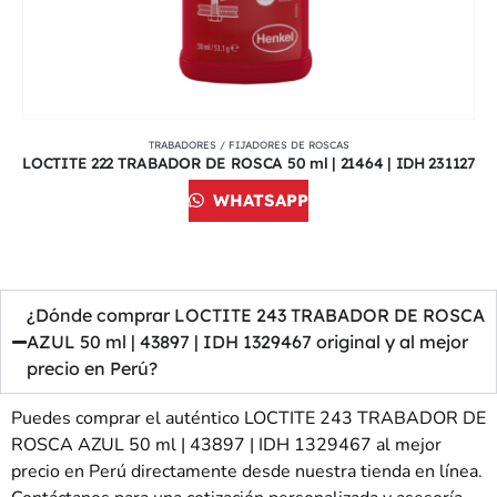
TRABADORES / FIJADORES DE ROSCAS
LOCTITE 222 TRABADOR DE ROSCA 50 ml | 21464 | IDH 231127
WHATSAPP
¿Dónde comprar LOCTITE 243 TRABADOR DE ROSCA
AZUL 50 ml | 43897 | IDH 1329467 original y al mejor
precio en Perú?
Puedes comprar el auténtico LOCTITE 243 TRABADOR DE
ROSCA AZUL 50 ml | 43897 | IDH 1329467 al mejor
precio en Perú directamente desde nuestra tienda en línea.