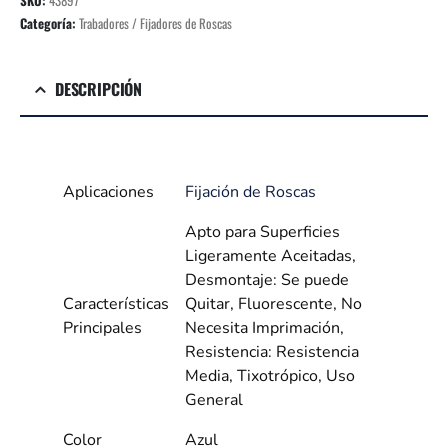
Categoría:
Trabadores / Fijadores de Roscas
DESCRIPCIÓN
Aplicaciones
Fijación de Roscas
Apto para Superficies
Ligeramente Aceitadas,
Desmontaje: Se puede
Características
Quitar, Fluorescente, No
Principales
Necesita Imprimación,
Resistencia: Resistencia
Media, Tixotrópico, Uso
General
Color
Azul