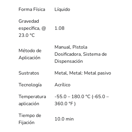
Forma Física
Líquido
Gravedad
específica, @
1.08
23.0 °C
Manual, Pistola
Método de
Dosificadora, Sistema de
Aplicación
Dispensación
Sustratos
Metal, Metal: Metal pasivo
Tecnología
Acrílico
Temperatura
-55.0 – 180.0 °C (-65.0 –
aplicación
360.0 °F )
Tiempo de
10.0 min
Fijación