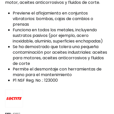
motor, aceites anticorrosivos y fluidos de corte.
Previene el aflojamiento en conjuntos
vibratorios: bombas, cajas de cambios o
prensas
Funciona en todos los metales, incluyendo
sustratos pasivos (por ejemplo, acero
inoxidable, aluminio, superficies enchapadas)
Se ha demostrado que tolera una pequeña
contaminación por aceites industriales: aceites
para motores, aceites anticorrosivos y fluidos
de corte
Permite el desmontaje con herramientas de
mano para el mantenimiento
P1 NSF Reg. No .: 123000
SKU:
43897