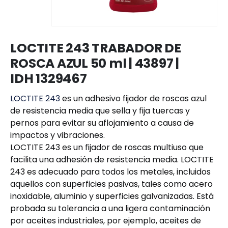
LOCTITE 243 TRABADOR DE
ROSCA AZUL 50 ml | 43897 |
IDH 1329467
LOCTITE 243
es un adhesivo fijador de roscas azul
de resistencia media que sella y fija tuercas y
pernos para evitar su aflojamiento a causa de
impactos y vibraciones.
LOCTITE 243 es un fijador de roscas multiuso que
facilita una adhesión de resistencia media. LOCTITE
243 es adecuado para todos los metales, incluidos
aquellos con superficies pasivas, tales como acero
inoxidable, aluminio y superficies galvanizadas. Está
probada su tolerancia a una ligera contaminación
por aceites industriales, por ejemplo, aceites de