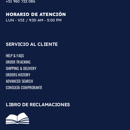
+51 960 722 086
HORARIO DE ATENCIÓN
LUN - VIE / 9:30 AM - 5:00 PM
SERVICIO AL CLIENTE
HELP & FAQS
ORDER TRACKING
SHIPPING & DELIVERY
ORDERS HISTORY
ADVANCED SEARCH
CONSULTA COMPROBANTE
LIBRO DE RECLAMACIONES