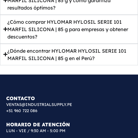
MARFIL SILICONA | 85 g y cómo garantiza
resultados óptimos?
¿Cómo comprar HYLOMAR HYLOSIL SERIE 101
MARFIL SILICONA | 85 g para empresas y obtener
descuentos?
¿Dónde encontrar HYLOMAR HYLOSIL SERIE 101
MARFIL SILICONA | 85 g en el Perú?
CONTACTO
VENTAS@INDUSTRIALSUPPLY.PE
+51 960 722 086
HORARIO DE ATENCIÓN
LUN - VIE / 9:30 AM - 5:00 PM