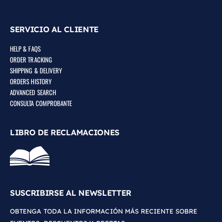
SERVICIO AL CLIENTE
HELP & FAQS
ORDER TRACKING
SHIPPING & DELIVERY
ORDERS HISTORY
ADVANCED SEARCH
CONSULTA COMPROBANTE
LIBRO DE RECLAMACIONES
SUSCRIBIRSE AL NEWSLETTER
OBTENGA TODA LA INFORMACIÓN MÁS RECIENTE SOBRE