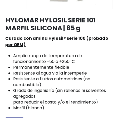
HYLOMAR HYLOSIL SERIE 101
MARFIL SILICONA | 85 g
Curado con amina Hylosil® serie 100 (probado
por OEM)
Amplio rango de temperatura de
funcionamiento -50 a +250ºC
Permanentemente flexible
Resistente al agua y a la intemperie
Resistente a fluidos automotrices (no
combustible)
Grado de ingeniería (sin rellenos ni solventes
agregados
para reducir el costo y/o el rendimiento)
Marfil (blanco)