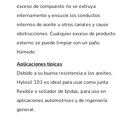
exceso de compuesto no se extruya
internamente y ensucie los conductos
internos de aceite u otros canales y cause
obstrucciones. Cualquier exceso de producto
externo se puede limpiar con un paño
húmedo.
Aplicaciones típicas
Debido a su buena resistencia a los aceites,
Hylosil 101 es ideal para usar como junta
flexible o sellador de bridas, para uso en
aplicaciones automotrices y de ingeniería
general.