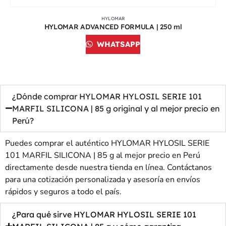
HYLOMAR
HYLOMAR ADVANCED FORMULA | 250 ml
WHATSAPP
¿Dónde comprar HYLOMAR HYLOSIL SERIE 101
MARFIL SILICONA | 85 g original y al mejor precio en
Perú?
Puedes comprar el auténtico HYLOMAR HYLOSIL SERIE
101 MARFIL SILICONA | 85 g al mejor precio en Perú
directamente desde nuestra tienda en línea. Contáctanos
para una cotización personalizada y asesoría en envíos
rápidos y seguros a todo el país.
¿Para qué sirve HYLOMAR HYLOSIL SERIE 101