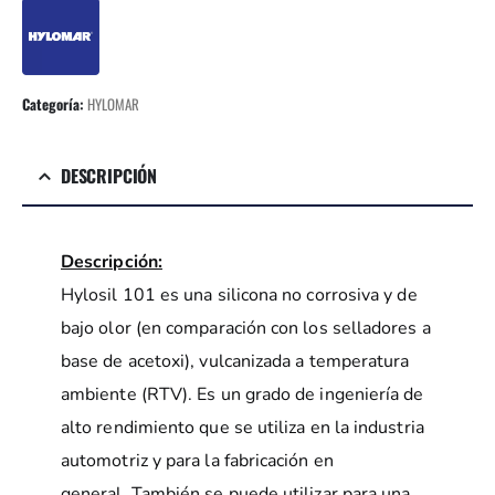
Categoría:
HYLOMAR
DESCRIPCIÓN
Descripción:
Hylosil 101 es una silicona no corrosiva y de
bajo olor (en comparación con los selladores a
base de acetoxi), vulcanizada a temperatura
ambiente (RTV). Es un grado de ingeniería de
alto rendimiento que se utiliza en la industria
automotriz y para la fabricación en
general. También se puede utilizar para una