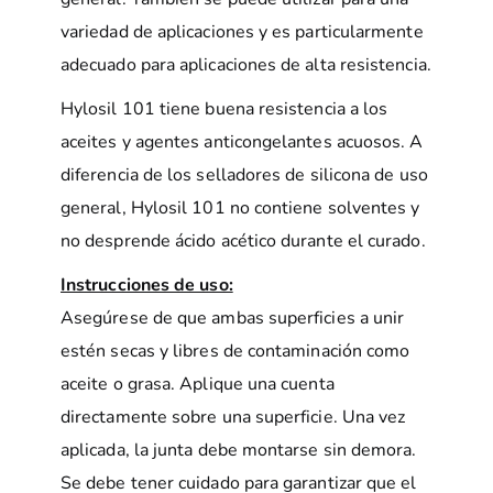
variedad de aplicaciones y es particularmente
adecuado para aplicaciones de alta resistencia.
Hylosil 101 tiene buena resistencia a los
aceites y agentes anticongelantes acuosos. A
diferencia de los selladores de silicona de uso
general, Hylosil 101 no contiene solventes y
no desprende ácido acético durante el curado.
Instrucciones de uso:
Asegúrese de que ambas superficies a unir
estén secas y libres de contaminación como
aceite o grasa. Aplique una cuenta
directamente sobre una superficie. Una vez
aplicada, la junta debe montarse sin demora.
Se debe tener cuidado para garantizar que el