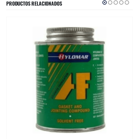
PRODUCTOS RELACIONADOS