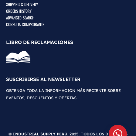
SHIPPING & DELIVERY
ORDERS HISTORY
ADVANCED SEARCH
CONSULTA COMPROBANTE
LIBRO DE RECLAMACIONES
SUSCRIBIRSE AL NEWSLETTER
OBTENGA TODA LA INFORMACIÓN MÁS RECIENTE SOBRE
EVENTOS, DESCUENTOS Y OFERTAS.
© INDUSTRIAL SUPPLY PERÚ. 2025. TODOS LOS DERECHOS