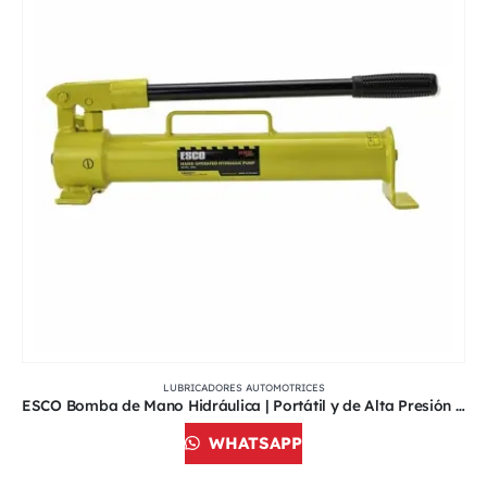
LUBRICADORES AUTOMOTRICES
ESCO Bomba de Mano Hidráulica | Portátil y de Alta Presión | 804M76
WHATSAPP