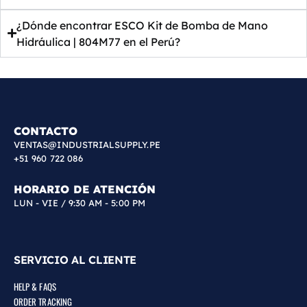
¿Dónde encontrar ESCO Kit de Bomba de Mano
Hidráulica | 804M77 en el Perú?
CONTACTO
VENTAS@INDUSTRIALSUPPLY.PE
+51 960 722 086
HORARIO DE ATENCIÓN
LUN - VIE / 9:30 AM - 5:00 PM
SERVICIO AL CLIENTE
HELP & FAQS
ORDER TRACKING