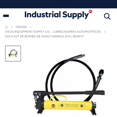
PRODUCTOS INDUSTRIALES
ORIGINALES
TIENDA
ESCO/EQUIPMENT SUPPLY CO
,
LUBRICADORES AUTOMOTRICES
ESCO KIT DE BOMBA DE MANO HIDRÁULICA | 804M77