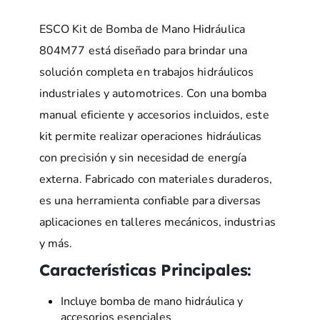
ESCO Kit de Bomba de Mano Hidráulica
804M77 está diseñado para brindar una
solución completa en trabajos hidráulicos
industriales y automotrices. Con una bomba
manual eficiente y accesorios incluidos, este
kit permite realizar operaciones hidráulicas
con precisión y sin necesidad de energía
externa. Fabricado con materiales duraderos,
es una herramienta confiable para diversas
aplicaciones en talleres mecánicos, industrias
y más.
Características Principales:
Incluye bomba de mano hidráulica y
accesorios esenciales