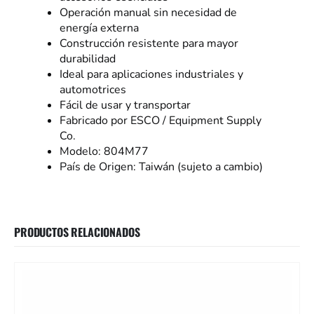
Operación manual sin necesidad de
energía externa
Construcción resistente para mayor
durabilidad
Ideal para aplicaciones industriales y
automotrices
Fácil de usar y transportar
Fabricado por ESCO / Equipment Supply
Co.
Modelo: 804M77
País de Origen: Taiwán (sujeto a cambio)
PRODUCTOS RELACIONADOS