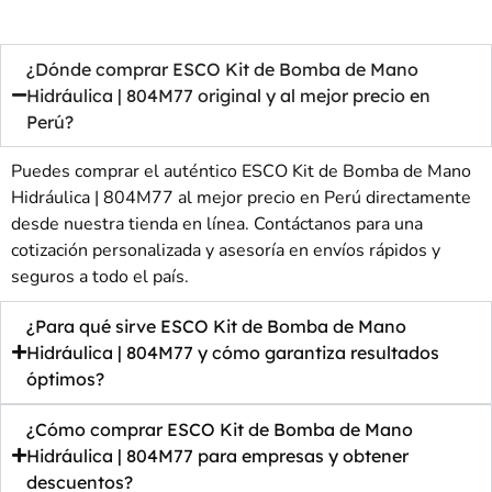
¿Dónde comprar ESCO Kit de Bomba de Mano
Hidráulica | 804M77 original y al mejor precio en
Perú?
Puedes comprar el auténtico ESCO Kit de Bomba de Mano
Hidráulica | 804M77 al mejor precio en Perú directamente
desde nuestra tienda en línea. Contáctanos para una
cotización personalizada y asesoría en envíos rápidos y
seguros a todo el país.
¿Para qué sirve ESCO Kit de Bomba de Mano
Hidráulica | 804M77 y cómo garantiza resultados
óptimos?
¿Cómo comprar ESCO Kit de Bomba de Mano
Hidráulica | 804M77 para empresas y obtener
descuentos?