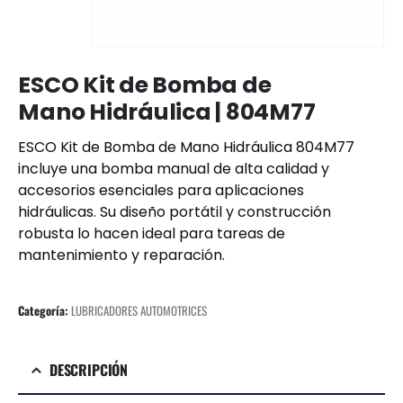
ESCO Kit de Bomba de
Mano Hidráulica | 804M77
ESCO Kit de Bomba de Mano Hidráulica 804M77
incluye una bomba manual de alta calidad y
accesorios esenciales para aplicaciones
hidráulicas. Su diseño portátil y construcción
robusta lo hacen ideal para tareas de
mantenimiento y reparación.
Categoría:
LUBRICADORES AUTOMOTRICES
DESCRIPCIÓN