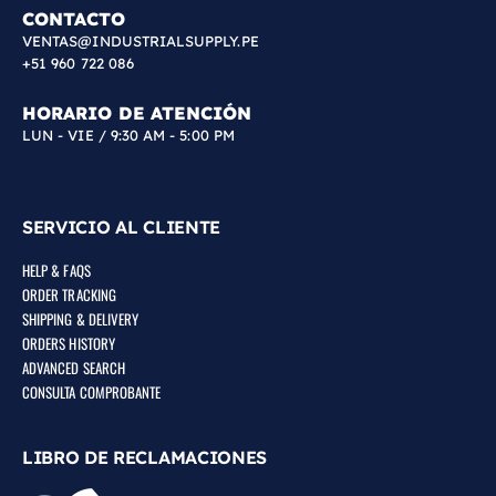
CONTACTO
VENTAS@INDUSTRIALSUPPLY.PE
+51 960 722 086
HORARIO DE ATENCIÓN
LUN - VIE / 9:30 AM - 5:00 PM
SERVICIO AL CLIENTE
HELP & FAQS
ORDER TRACKING
SHIPPING & DELIVERY
ORDERS HISTORY
ADVANCED SEARCH
CONSULTA COMPROBANTE
LIBRO DE RECLAMACIONES