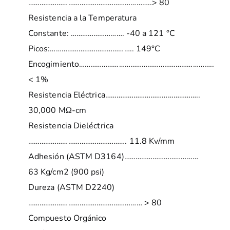
………………………………………………………..> 80
Resistencia a la Temperatura
Constante: ………………………. -40 a 121 °C
Picos:…………………………………….. 149°C
Encogimiento……………………………………………………………..
< 1%
Resistencia Eléctrica…………………………………………..
30,000 MΩ-cm
Resistencia Dieléctrica
……………………………………………. 11.8 Kv/mm
Adhesión (ASTM D3164)…………………………………
63 Kg/cm2 (900 psi)
Dureza (ASTM D2240)
…………………………………………………… > 80
Compuesto Orgánico