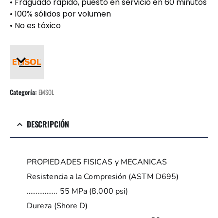
• Fraguado rápido, puesto en servicio en 60 minutos
• 100% sólidos por volumen
• No es tóxico
Categoría:
EMSOL
DESCRIPCIÓN
PROPIEDADES FISICAS y MECANICAS
Resistencia a la Compresión (ASTM D695)
…………….. 55 MPa (8,000 psi)
Dureza (Shore D)