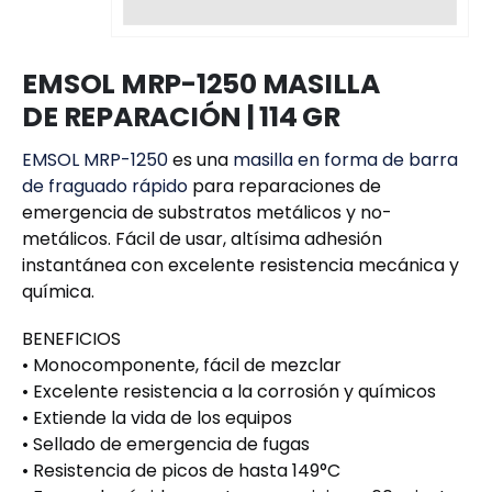
EMSOL MRP-1250 MASILLA
DE REPARACIÓN | 114 GR
EMSOL MRP-1250
es una
masilla en forma de barra
de fraguado rápido
para reparaciones de
emergencia de substratos metálicos y no-
metálicos. Fácil de usar, altísima adhesión
instantánea con excelente resistencia mecánica y
química.
BENEFICIOS
• Monocomponente, fácil de mezclar
• Excelente resistencia a la corrosión y químicos
• Extiende la vida de los equipos
• Sellado de emergencia de fugas
• Resistencia de picos de hasta 149°C