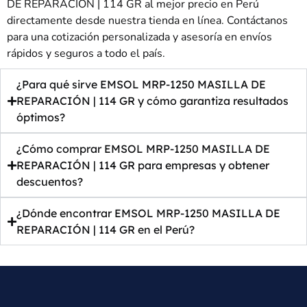
DE REPARACIÓN | 114 GR al mejor precio en Perú
directamente desde nuestra tienda en línea. Contáctanos
para una cotización personalizada y asesoría en envíos
rápidos y seguros a todo el país.
¿Para qué sirve EMSOL MRP-1250 MASILLA DE
REPARACIÓN | 114 GR y cómo garantiza resultados
óptimos?
¿Cómo comprar EMSOL MRP-1250 MASILLA DE
REPARACIÓN | 114 GR para empresas y obtener
descuentos?
¿Dónde encontrar EMSOL MRP-1250 MASILLA DE
REPARACIÓN | 114 GR en el Perú?