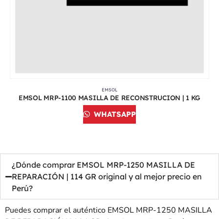
EMSOL
EMSOL MRP-1100 MASILLA DE RECONSTRUCION | 1 KG
WHATSAPP
¿Dónde comprar EMSOL MRP-1250 MASILLA DE
REPARACIÓN | 114 GR original y al mejor precio en
Perú?
Puedes comprar el auténtico EMSOL MRP-1250 MASILLA