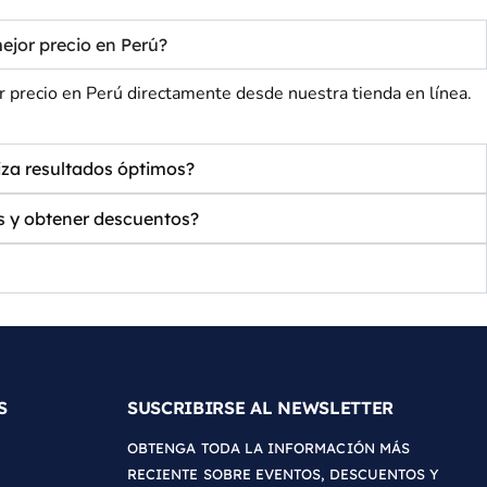
or precio en Perú?
io en Perú directamente desde nuestra tienda en línea.
a resultados óptimos?
y obtener descuentos?
S
SUSCRIBIRSE AL NEWSLETTER
OBTENGA TODA LA INFORMACIÓN MÁS
RECIENTE SOBRE EVENTOS, DESCUENTOS Y