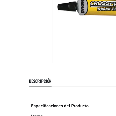
DESCRIPCIÓN
Especificaciones del Producto