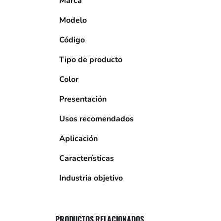
Marca
Modelo
Código
Tipo de producto
Color
Presentación
Usos recomendados
Aplicación
Características
Industria objetivo
PRODUCTOS RELACIONADOS