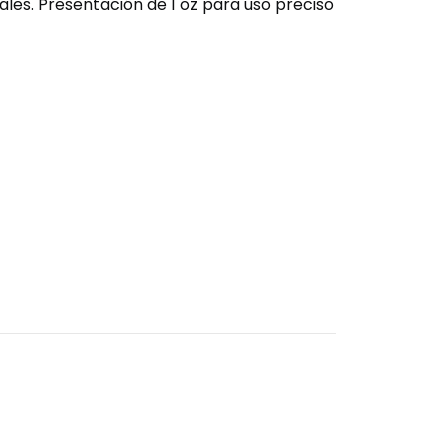
les. Presentación de 1 oz para uso preciso