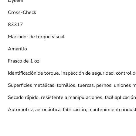
Dykem
Cross-Check
83317
Marcador de torque visual
Amarillo
Frasco de 1 oz
Identificación de torque, inspección de seguridad, control d
Superficies metálicas, tornillos, tuercas, pernos, uniones 
Secado rápido, resistente a manipulaciones, fácil aplicación
Automotriz, aeronáutica, fabricación, mantenimiento indust