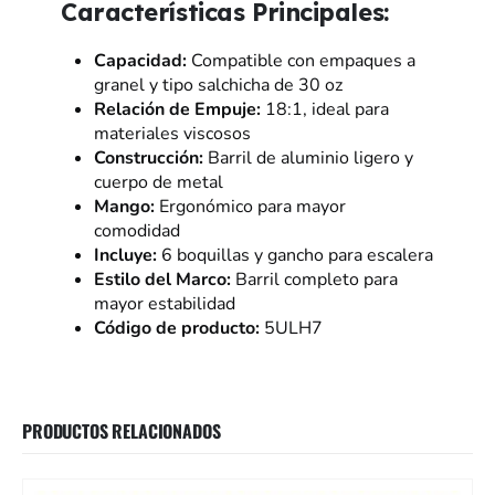
Características Principales:
Capacidad:
Compatible con empaques a
granel y tipo salchicha de 30 oz
Relación de Empuje:
18:1, ideal para
materiales viscosos
Construcción:
Barril de aluminio ligero y
cuerpo de metal
Mango:
Ergonómico para mayor
comodidad
Incluye:
6 boquillas y gancho para escalera
Estilo del Marco:
Barril completo para
mayor estabilidad
Código de producto:
5ULH7
PRODUCTOS RELACIONADOS