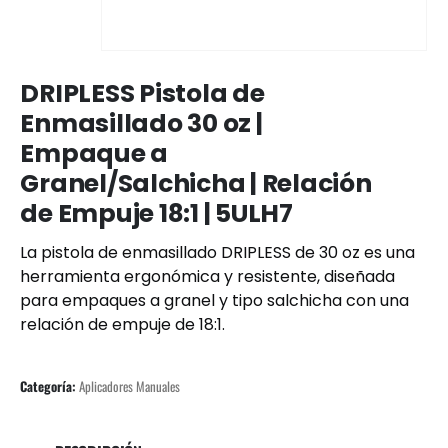
DRIPLESS Pistola de
Enmasillado 30 oz |
Empaque a
Granel/Salchicha | Relación
de Empuje 18:1 | 5ULH7
La pistola de enmasillado DRIPLESS de 30 oz es una
herramienta ergonómica y resistente, diseñada
para empaques a granel y tipo salchicha con una
relación de empuje de 18:1.
Categoría:
Aplicadores Manuales