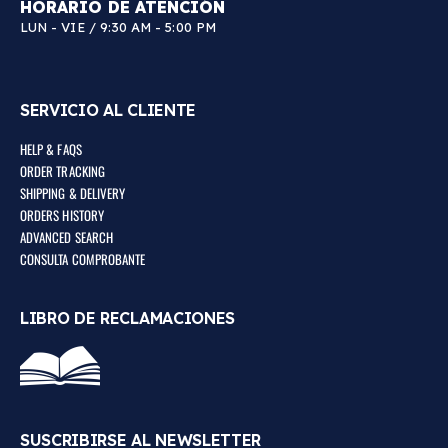
HORARIO DE ATENCIÓN
LUN - VIE / 9:30 AM - 5:00 PM
SERVICIO AL CLIENTE
HELP & FAQS
ORDER TRACKING
SHIPPING & DELIVERY
ORDERS HISTORY
ADVANCED SEARCH
CONSULTA COMPROBANTE
LIBRO DE RECLAMACIONES
SUSCRIBIRSE AL NEWSLETTER