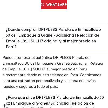
WHATSAPP
¿Dónde comprar DRIPLESS Pistola de Enmasillado
30 oz | Empaque a Granel/Salchicha | Relación de
Empuje 18:1 | 5ULH7 original y al mejor precio en
Perú?
Puedes comprar el auténtico DRIPLESS Pistola de
Enmasillado 30 oz | Empaque a Granel/Salchicha | Relación
de Empuje 18:1 | 5ULH7 al mejor precio en Perú
directamente desde nuestra tienda en línea. Contáctanos
para una cotización personalizada y asesoría en envíos
rápidos y seguros a todo el país.
¿Para qué sirve DRIPLESS Pistola de Enmasillado 30
oz | Empaque a Granel/Salchicha | Relación de