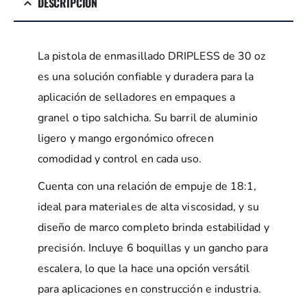
DESCRIPCIÓN
La pistola de enmasillado DRIPLESS de 30 oz
es una solución confiable y duradera para la
aplicación de selladores en empaques a
granel o tipo salchicha. Su barril de aluminio
ligero y mango ergonómico ofrecen
comodidad y control en cada uso.
Cuenta con una relación de empuje de 18:1,
ideal para materiales de alta viscosidad, y su
diseño de marco completo brinda estabilidad y
precisión. Incluye 6 boquillas y un gancho para
escalera, lo que la hace una opción versátil
para aplicaciones en construcción e industria.