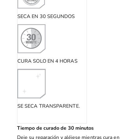
SECA EN 30 SEGUNDOS
CURA SOLO EN 4 HORAS
SE SECA TRANSPARENTE.
Tiempo de curado de 30 minutos
Deje su reparación y aléjese mientras cura en