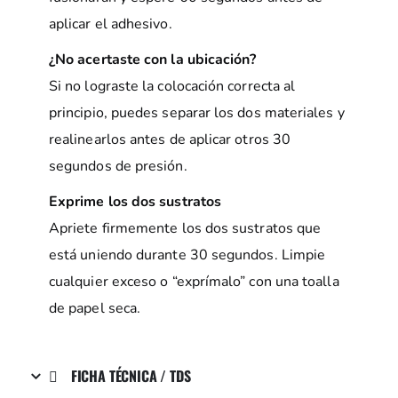
aplicar el adhesivo.
¿No acertaste con la ubicación?
Si no lograste la colocación correcta al
principio, puedes separar los dos materiales y
realinearlos antes de aplicar otros 30
segundos de presión.
Exprime los dos sustratos
Apriete firmemente los dos sustratos que
está uniendo durante 30 segundos. Limpie
cualquier exceso o “exprímalo” con una toalla
de papel seca.
FICHA TÉCNICA / TDS