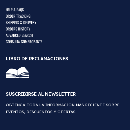
HELP & FAQS
ORDER TRACKING
SHIPPING & DELIVERY
ORDERS HISTORY
ADVANCED SEARCH
CONSULTA COMPROBANTE
LIBRO DE RECLAMACIONES
SUSCRIBIRSE AL NEWSLETTER
OBTENGA TODA LA INFORMACIÓN MÁS RECIENTE SOBRE
EVENTOS, DESCUENTOS Y OFERTAS.