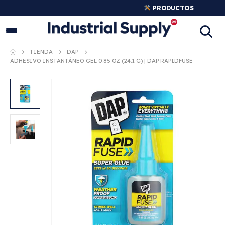
PRODUCTOS
INDUSTRIALES ORIGINALES
TIENDA
DAP
ADHESIVO INSTANTÁNEO GEL 0.85 OZ (24.1 G) | DAP RAPIDFUSE