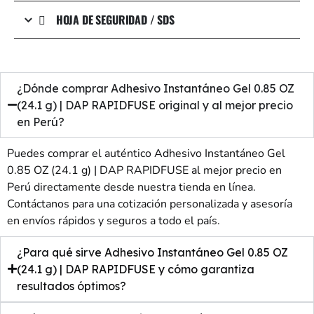
HOJA DE SEGURIDAD / SDS
¿Dónde comprar Adhesivo Instantáneo Gel 0.85 OZ
(24.1 g) | DAP RAPIDFUSE original y al mejor precio
en Perú?
Puedes comprar el auténtico Adhesivo Instantáneo Gel
0.85 OZ (24.1 g) | DAP RAPIDFUSE al mejor precio en
Perú directamente desde nuestra tienda en línea.
Contáctanos para una cotización personalizada y asesoría
en envíos rápidos y seguros a todo el país.
¿Para qué sirve Adhesivo Instantáneo Gel 0.85 OZ
(24.1 g) | DAP RAPIDFUSE y cómo garantiza
resultados óptimos?