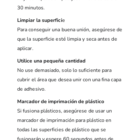
30 minutos.
Limpiar la superfici
e
Para conseguir una buena unión, asegúrese de
que la superficie esté limpia y seca antes de
aplicar.
Utilice una pequeña cantidad
No use demasiado, solo lo suficiente para
cubrir el área que desea unir con una fina capa
de adhesivo.
Marcador de imprimación de plástico
Si fusiona plásticos, asegúrese de usar un
marcador de imprimación para plástico en
todas las superficies de plástico que se
fusionarán y espere 60 segundos antes de