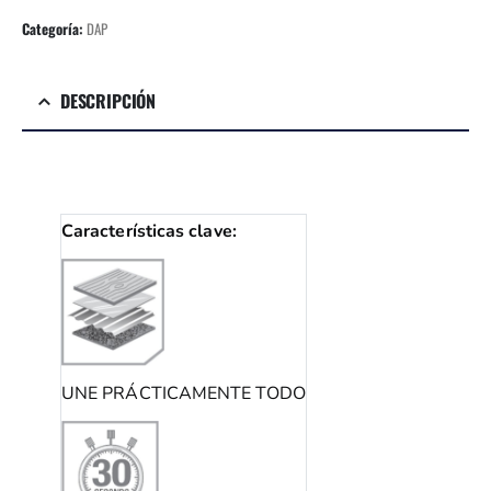
Categoría:
DAP
DESCRIPCIÓN
Características clave:
UNE PRÁCTICAMENTE TODO