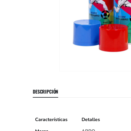
DESCRIPCIÓN
Características
Detalles