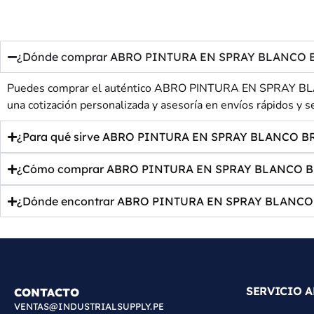
¿Dónde comprar ABRO PINTURA EN SPRAY BLANCO BRILL
Puedes comprar el auténtico ABRO PINTURA EN SPRAY BLANC
una cotización personalizada y asesoría en envíos rápidos y s
¿Para qué sirve ABRO PINTURA EN SPRAY BLANCO BRIL
¿Cómo comprar ABRO PINTURA EN SPRAY BLANCO BRIL
¿Dónde encontrar ABRO PINTURA EN SPRAY BLANCO BR
SERVICIO A
CONTACTO
VENTAS@INDUSTRIALSUPPLY.PE