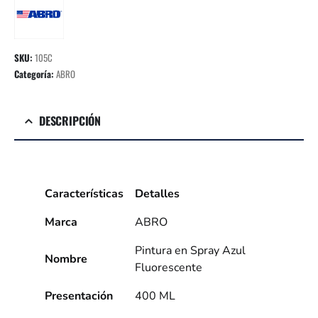
SKU:
105C
Categoría:
ABRO
DESCRIPCIÓN
Características
Detalles
Marca
ABRO
Pintura en Spray Azul
Nombre
Fluorescente
Presentación
400 ML