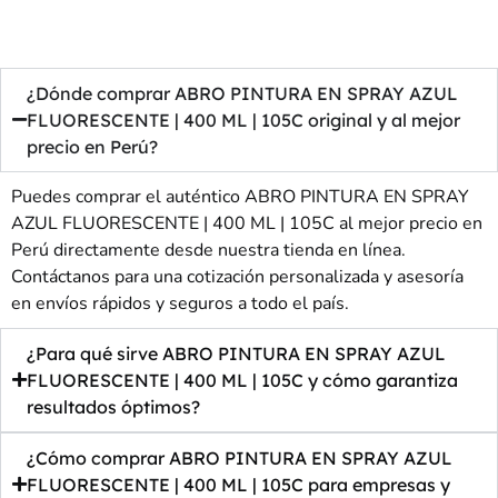
¿Dónde comprar ABRO PINTURA EN SPRAY AZUL
FLUORESCENTE | 400 ML | 105C original y al mejor
precio en Perú?
Puedes comprar el auténtico ABRO PINTURA EN SPRAY
AZUL FLUORESCENTE | 400 ML | 105C al mejor precio en
Perú directamente desde nuestra tienda en línea.
Contáctanos para una cotización personalizada y asesoría
en envíos rápidos y seguros a todo el país.
¿Para qué sirve ABRO PINTURA EN SPRAY AZUL
FLUORESCENTE | 400 ML | 105C y cómo garantiza
resultados óptimos?
¿Cómo comprar ABRO PINTURA EN SPRAY AZUL
FLUORESCENTE | 400 ML | 105C para empresas y