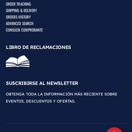
ORDER TRACKING
SHIPPING & DELIVERY
ORDERS HISTORY
ADVANCED SEARCH
CONSULTA COMPROBANTE
LIBRO DE RECLAMACIONES
SUSCRIBIRSE AL NEWSLETTER
OBTENGA TODA LA INFORMACIÓN MÁS RECIENTE SOBRE
EVENTOS, DESCUENTOS Y OFERTAS.