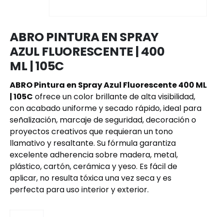
ABRO PINTURA EN SPRAY
AZUL FLUORESCENTE | 400
ML | 105C
ABRO Pintura en Spray Azul Fluorescente 400 ML
| 105C
ofrece un color brillante de alta visibilidad,
con acabado uniforme y secado rápido, ideal para
señalización, marcaje de seguridad, decoración o
proyectos creativos que requieran un tono
llamativo y resaltante. Su fórmula garantiza
excelente adherencia sobre madera, metal,
plástico, cartón, cerámica y yeso. Es fácil de
aplicar, no resulta tóxica una vez seca y es
perfecta para uso interior y exterior.