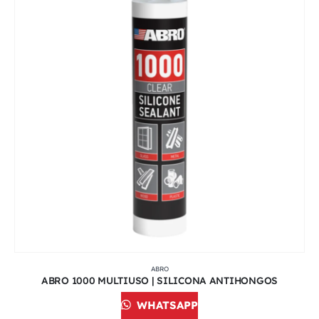
ABRO
ABRO 1000 MULTIUSO | SILICONA ANTIHONGOS
WHATSAPP