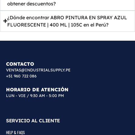
obtener descuentos?
¿Dónde encontrar ABRO PINTURA EN SPRAY AZUL
FLUORESCENTE | 400 ML | 105C en el Perú?
CONTACTO
VENTAS@INDUSTRIALSUPPLY.PE
+51 960 722 086
HORARIO DE ATENCIÓN
LUN - VIE / 9:30 AM - 5:00 PM
SERVICIO AL CLIENTE
HELP & FAQS