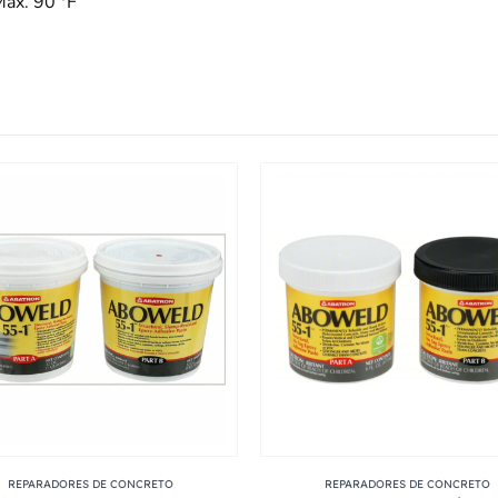
Máx. 90 °F
REPARADORES DE CONCRETO
REPARADORES DE CONCRETO