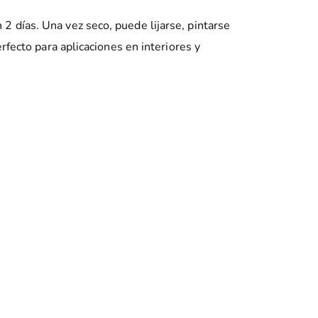
2 días. Una vez seco, puede lijarse, pintarse
rfecto para aplicaciones en interiores y