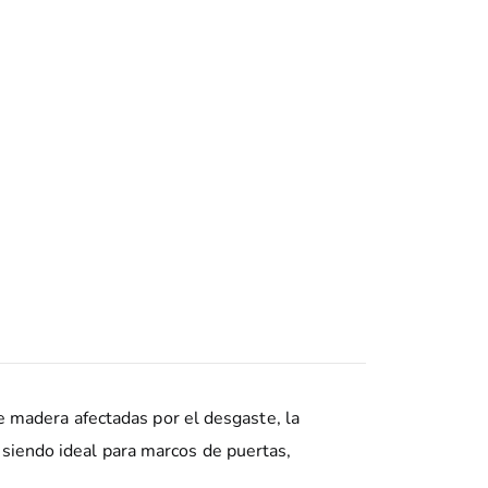
madera afectadas por el desgaste, la
 siendo ideal para marcos de puertas,