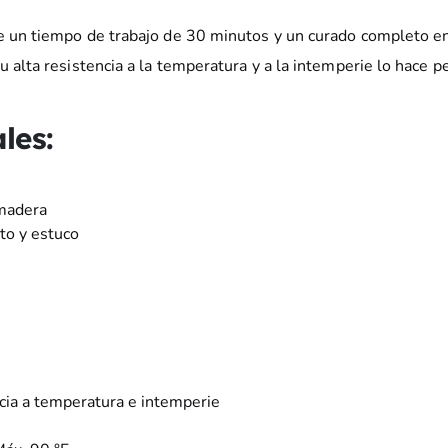
e un tiempo de trabajo de 30 minutos y un curado completo en 
 alta resistencia a la temperatura y a la intemperie lo hace pe
les:
 madera
to y estuco
cia a temperatura e intemperie