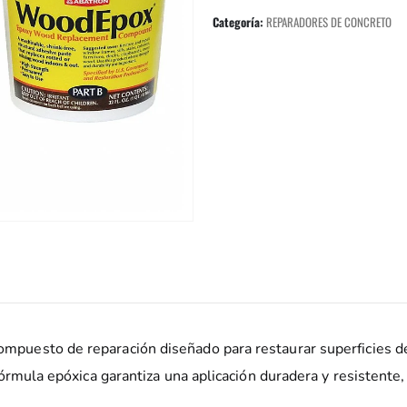
Categoría:
REPARADORES DE CONCRETO
esto de reparación diseñado para restaurar superficies de 
rmula epóxica garantiza una aplicación duradera y resistente,