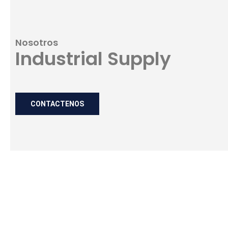
Nosotros
Industrial Supply
CONTACTENOS